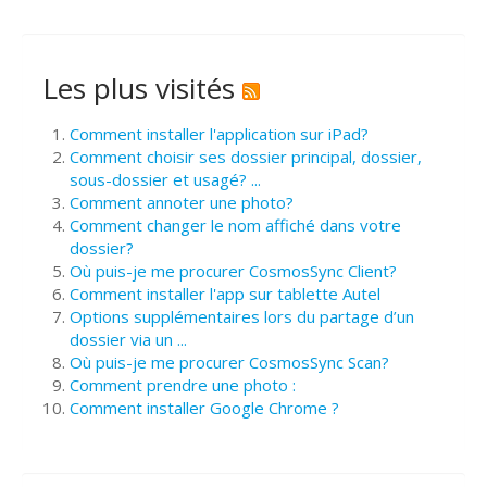
Les plus visités
Comment installer l'application sur iPad?
Comment choisir ses dossier principal, dossier,
sous-dossier et usagé? ...
Comment annoter une photo?
Comment changer le nom affiché dans votre
dossier?
Où puis-je me procurer CosmosSync Client?
Comment installer l'app sur tablette Autel
Options supplémentaires lors du partage d’un
dossier via un ...
Où puis-je me procurer CosmosSync Scan?
Comment prendre une photo :
Comment installer Google Chrome ?