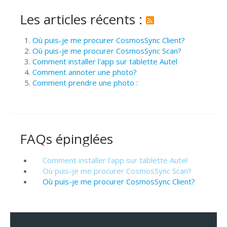
Les articles récents :
Où puis-je me procurer CosmosSync Client?
Où puis-je me procurer CosmosSync Scan?
Comment installer l'app sur tablette Autel
Comment annoter une photo?
Comment prendre une photo :
FAQs épinglées
Comment installer l'app sur tablette Autel
Où puis-je me procurer CosmosSync Scan?
Où puis-je me procurer CosmosSync Client?