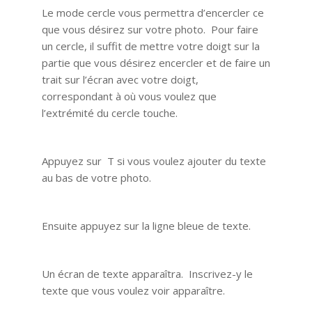
Le mode cercle vous permettra d’encercler ce
que vous désirez sur votre photo. Pour faire
un cercle, il suffit de mettre votre doigt sur la
partie que vous désirez encercler et de faire un
trait sur l’écran avec votre doigt,
correspondant à où vous voulez que
l’extrémité du cercle touche.
Appuyez sur T si vous voulez ajouter du texte
au bas de votre photo.
Ensuite appuyez sur la ligne bleue de texte.
Un écran de texte apparaîtra. Inscrivez-y le
texte que vous voulez voir apparaître.