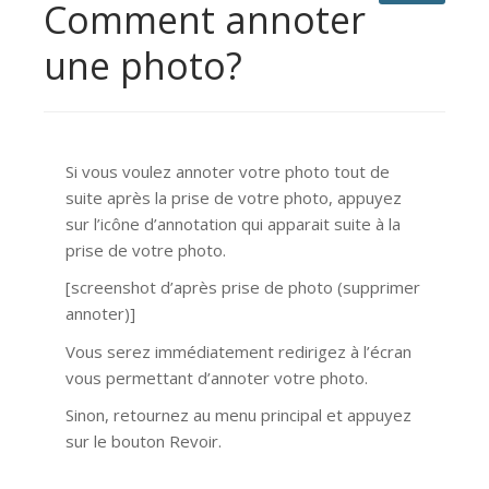
Comment annoter
une photo?
Si vous voulez annoter votre photo tout de
suite après la prise de votre photo, appuyez
sur l’icône d’annotation qui apparait suite à la
prise de votre photo.
[screenshot d’après prise de photo (supprimer
annoter)]
Vous serez immédiatement redirigez à l’écran
vous permettant d’annoter votre photo.
Sinon, retournez au menu principal et appuyez
sur le bouton Revoir.