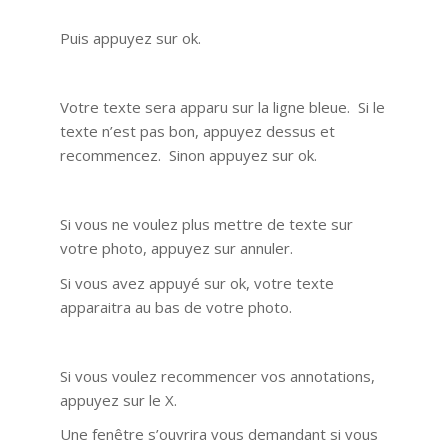
Puis appuyez sur ok.
Votre texte sera apparu sur la ligne bleue. Si le
texte n’est pas bon, appuyez dessus et
recommencez. Sinon appuyez sur ok.
Si vous ne voulez plus mettre de texte sur
votre photo, appuyez sur annuler.
Si vous avez appuyé sur ok, votre texte
apparaitra au bas de votre photo.
Si vous voulez recommencer vos annotations,
appuyez sur le X.
Une fenêtre s’ouvrira vous demandant si vous