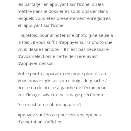
les partager en appuyant sur l’icône ou les
mettre dans le dossier et sous-dossier dans
lesquels vous êtes présentement enregistrés
en appuyant sur l’icône .
Toutefois, pour annoter une photo (une seule à
la fois), il vous suffit d’appuyer sur la photo que
vous désirez annoter. Il n’est pas nécessaire
d’avoir sélectionné cette dernière avant
d’appuyer dessus.
Votre photo apparaitra en mode plein écran.
Vous pouvez glisser votre doigt de gauche à
droite ou de droite à gauche de l’écran pour
voir l’image suivante ou l’image précédente.
[screenshot de photo apparue]
Appuyez sur l’écran pour voir vos options
d’annotation s’afficher.