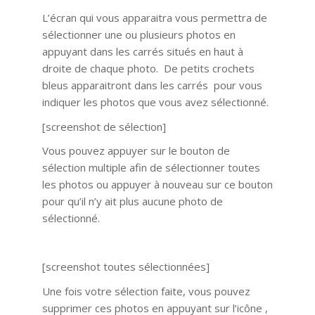
L’écran qui vous apparaitra vous permettra de
sélectionner une ou plusieurs photos en
appuyant dans les carrés situés en haut à
droite de chaque photo. De petits crochets
bleus apparaitront dans les carrés pour vous
indiquer les photos que vous avez sélectionné.
[screenshot de sélection]
Vous pouvez appuyer sur le bouton de
sélection multiple afin de sélectionner toutes
les photos ou appuyer à nouveau sur ce bouton
pour qu’il n’y ait plus aucune photo de
sélectionné.
[screenshot toutes sélectionnées]
Une fois votre sélection faite, vous pouvez
supprimer ces photos en appuyant sur l’icône ,