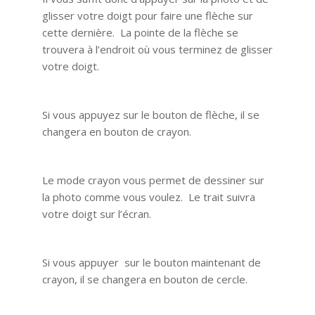
glisser votre doigt pour faire une flèche sur
cette dernière. La pointe de la flèche se
trouvera à l’endroit où vous terminez de glisser
votre doigt.
Si vous appuyez sur le bouton de flèche, il se
changera en bouton de crayon.
Le mode crayon vous permet de dessiner sur
la photo comme vous voulez. Le trait suivra
votre doigt sur l’écran.
Si vous appuyer sur le bouton maintenant de
crayon, il se changera en bouton de cercle.