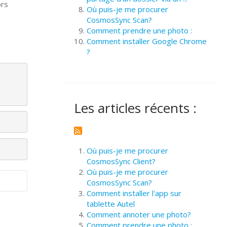
ors
Où puis-je me procurer
CosmosSync Scan?
Comment prendre une photo :
Comment installer Google Chrome
?
Les articles récents :
Où puis-je me procurer
CosmosSync Client?
Où puis-je me procurer
CosmosSync Scan?
Comment installer l'app sur
tablette Autel
Comment annoter une photo?
Comment prendre une photo :