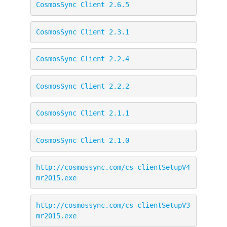
CosmosSync Client 2.6.5
CosmosSync Client 2.3.1
CosmosSync Client 2.2.4
CosmosSync Client 2.2.2
CosmosSync Client 2.1.1
CosmosSync Client 2.1.0
http://cosmossync.com/cs_clientSetupV4
mr2015.exe
http://cosmossync.com/cs_clientSetupV3
mr2015.exe