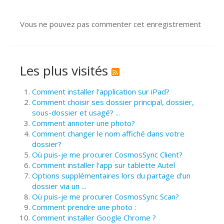
Vous ne pouvez pas commenter cet enregistrement
Les plus visités
Comment installer l'application sur iPad?
Comment choisir ses dossier principal, dossier,
sous-dossier et usagé? ...
Comment annoter une photo?
Comment changer le nom affiché dans votre
dossier?
Où puis-je me procurer CosmosSync Client?
Comment installer l'app sur tablette Autel
Options supplémentaires lors du partage d’un
dossier via un ...
Où puis-je me procurer CosmosSync Scan?
Comment prendre une photo :
Comment installer Google Chrome ?