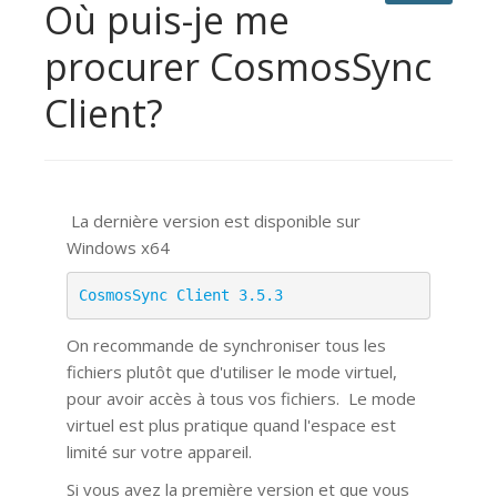
Où puis-je me
procurer CosmosSync
Client?
La dernière version est disponible sur
Windows x64
CosmosSync Client 3.5.3
On recommande de synchroniser tous les
fichiers plutôt que d'utiliser le mode virtuel,
pour avoir accès à tous vos fichiers.
Le mode
virtuel est plus pratique quand l'espace est
limité sur votre appareil.
Si vous avez la première version et que vous