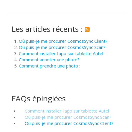
Les articles récents :
Où puis-je me procurer CosmosSync Client?
Où puis-je me procurer CosmosSync Scan?
Comment installer l'app sur tablette Autel
Comment annoter une photo?
Comment prendre une photo :
FAQs épinglées
Comment installer l'app sur tablette Autel
Où puis-je me procurer CosmosSync Scan?
Où puis-je me procurer CosmosSync Client?