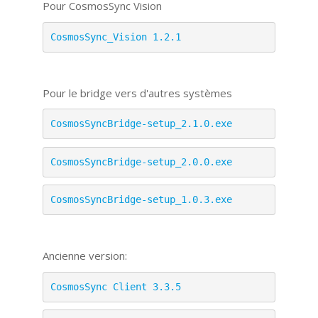
Pour CosmosSync Vision
CosmosSync_Vision 1.2.1
Pour le bridge vers d'autres systèmes
CosmosSyncBridge-setup_2.1.0.exe
CosmosSyncBridge-setup_2.0.0.exe
CosmosSyncBridge-setup_1.0.3.exe
Ancienne version:
CosmosSync Client 3.3.5