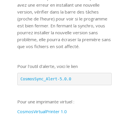
avez une erreur en installant une nouvelle
version, vérifier dans la barre des tâches
(proche de l'heure) pour voir si le programme
est bien fermer. En fermant la synchro, vous
pourrez installer la nouvelle version sans
problème, elle pourra écraser la première sans
que vos fichiers en soit affecté.
Pour l'outil d'alerte, voici le lien
CosmosSync_Alert-5.0.0
Pour une imprimante virtuel :
CosmosVirtualPrinter 1.0