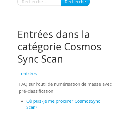
Recherche
Entrées dans la
catégorie Cosmos
Sync Scan
entrées
FAQ sur l'outil de numérisation de masse avec
pré-classification
Où puis-je me procurer CosmosSync
Scan?