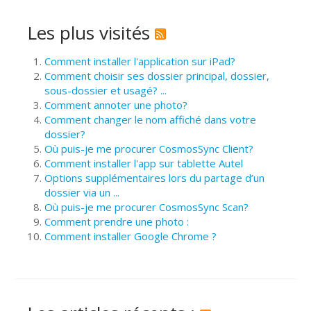
Les plus visités
Comment installer l'application sur iPad?
Comment choisir ses dossier principal, dossier,
sous-dossier et usagé? ...
Comment annoter une photo?
Comment changer le nom affiché dans votre
dossier?
Où puis-je me procurer CosmosSync Client?
Comment installer l'app sur tablette Autel
Options supplémentaires lors du partage d’un
dossier via un ...
Où puis-je me procurer CosmosSync Scan?
Comment prendre une photo :
Comment installer Google Chrome ?