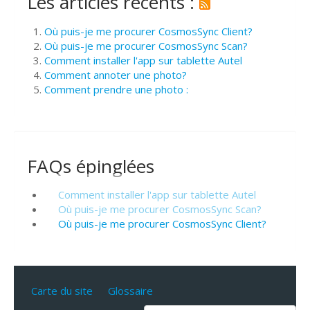
Les articles récents :
Où puis-je me procurer CosmosSync Client?
Où puis-je me procurer CosmosSync Scan?
Comment installer l'app sur tablette Autel
Comment annoter une photo?
Comment prendre une photo :
FAQs épinglées
Comment installer l'app sur tablette Autel
Où puis-je me procurer CosmosSync Scan?
Où puis-je me procurer CosmosSync Client?
Carte du site
Glossaire