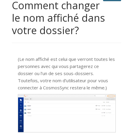
Comment changer
le nom affiché dans
votre dossier?
(Le nom affiché est celui que verront toutes les
personnes avec qui vous partagerez ce
dossier ou l’un de ses sous-dossiers.
Toutefois, votre nom d’utilisateur pour vous
connecter à CosmosSync restera le même.)