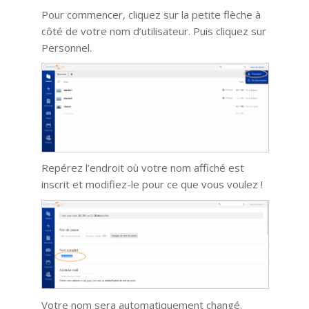
Pour commencer, cliquez sur la petite flèche à
côté de votre nom d’utilisateur. Puis cliquez sur
Personnel.
Repérez l’endroit où votre nom affiché est
inscrit et modifiez-le pour ce que vous voulez !
Votre nom sera automatiquement changé.