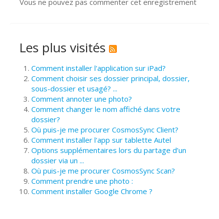
Vous ne pouvez pas commenter cet enregistrement
Les plus visités
Comment installer l'application sur iPad?
Comment choisir ses dossier principal, dossier,
sous-dossier et usagé? ...
Comment annoter une photo?
Comment changer le nom affiché dans votre
dossier?
Où puis-je me procurer CosmosSync Client?
Comment installer l'app sur tablette Autel
Options supplémentaires lors du partage d’un
dossier via un ...
Où puis-je me procurer CosmosSync Scan?
Comment prendre une photo :
Comment installer Google Chrome ?