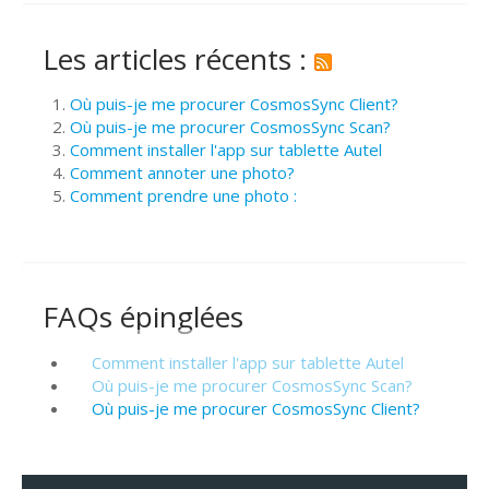
Les articles récents :
Où puis-je me procurer CosmosSync Client?
Où puis-je me procurer CosmosSync Scan?
Comment installer l'app sur tablette Autel
Comment annoter une photo?
Comment prendre une photo :
FAQs épinglées
Comment installer l'app sur tablette Autel
Où puis-je me procurer CosmosSync Scan?
Où puis-je me procurer CosmosSync Client?