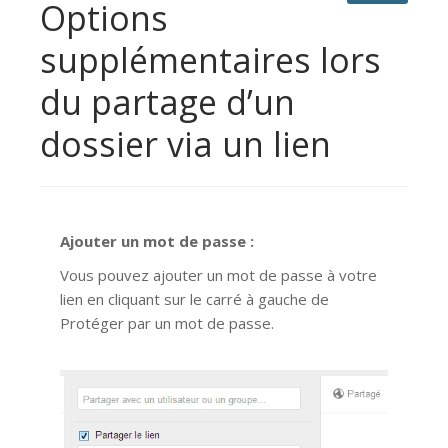
Options
supplémentaires lors
du partage d’un
dossier via un lien
Ajouter un mot de passe :
Vous pouvez ajouter un mot de passe à votre
lien en cliquant sur le carré à gauche de
Protéger par un mot de passe.