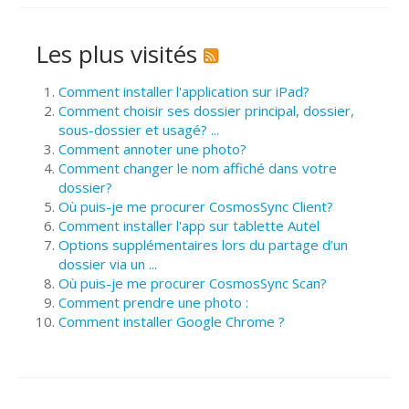
Les plus visités
Comment installer l'application sur iPad?
Comment choisir ses dossier principal, dossier,
sous-dossier et usagé? ...
Comment annoter une photo?
Comment changer le nom affiché dans votre
dossier?
Où puis-je me procurer CosmosSync Client?
Comment installer l'app sur tablette Autel
Options supplémentaires lors du partage d’un
dossier via un ...
Où puis-je me procurer CosmosSync Scan?
Comment prendre une photo :
Comment installer Google Chrome ?