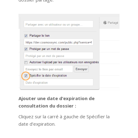
Ajouter une date d’expiration de
consultation du dossier :
Cliquez sur la carré à gauche de Spécifier la
date d’expiration.