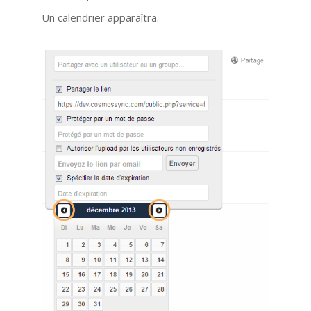
Un calendrier apparaîtra.