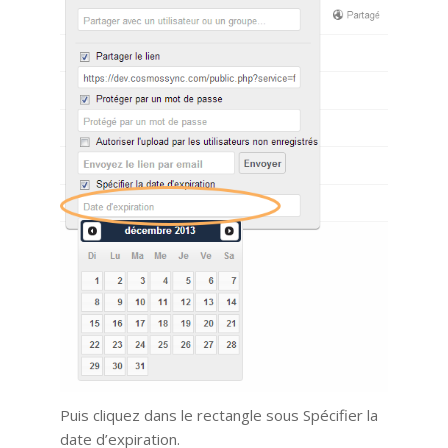
Puis cliquez dans le rectangle sous Spécifier la
date d’expiration.