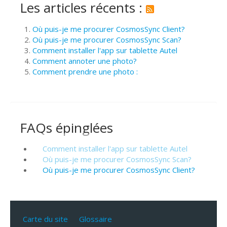
Les articles récents :
Où puis-je me procurer CosmosSync Client?
Où puis-je me procurer CosmosSync Scan?
Comment installer l'app sur tablette Autel
Comment annoter une photo?
Comment prendre une photo :
FAQs épinglées
Comment installer l'app sur tablette Autel
Où puis-je me procurer CosmosSync Scan?
Où puis-je me procurer CosmosSync Client?
Carte du site
Glossaire