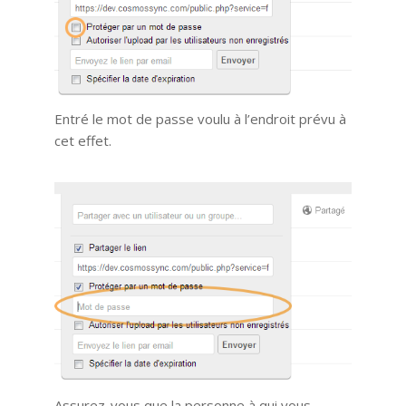
Entré le mot de passe voulu à l’endroit prévu à
cet effet.
Assurez-vous que la personne à qui vous