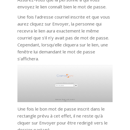
envoyez le lien connaît bien le mot de passe.
Une fois l’adresse courriel inscrite et que vous
aurez cliquez sur Envoyer, la personne qui
recevra le lien aura exactement le même
courriel que s’il n’y avait pas de mot de passe.
Cependant, lorsqu’elle cliquera sur le lien, une
fenêtre lui demandant le mot de passe
s’affichera.
Une fois le bon mot de passe inscrit dans le
rectangle prévu à cet effet, il ne reste qu’à
cliquer sur Envoyer pour être redirigé vers le
dossier partagé.