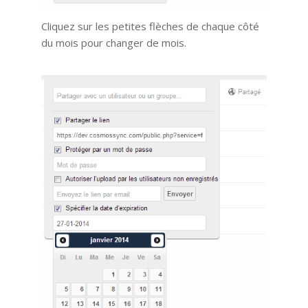
Cliquez sur les petites flèches de chaque côté
du mois pour changer de mois.