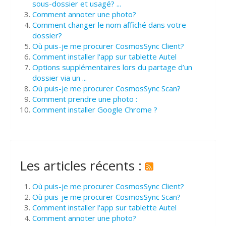
sous-dossier et usagé? ...
Comment annoter une photo?
Comment changer le nom affiché dans votre
dossier?
Où puis-je me procurer CosmosSync Client?
Comment installer l'app sur tablette Autel
Options supplémentaires lors du partage d’un
dossier via un ...
Où puis-je me procurer CosmosSync Scan?
Comment prendre une photo :
Comment installer Google Chrome ?
Les articles récents :
Où puis-je me procurer CosmosSync Client?
Où puis-je me procurer CosmosSync Scan?
Comment installer l'app sur tablette Autel
Comment annoter une photo?