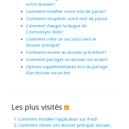
votre dossier?
Comment modifier votre mot de passe?
Comment récupérer votre mot de passe.
Comment changer la langue de
CosmosSync Web?
Comment créer un raccourci vers le
dossier principal?
Comment revenir au dossier précédent?
Comment partager un dossier via un lien?
Options supplémentaires lors du partage
d’un dossier via un lien
Les plus visités
Comment installer l'application sur iPad?
Comment choisir ses dossier principal, dossier,