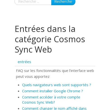
Recherche
Entrées dans la
catégorie Cosmos
Sync Web
entrées
FAQ sur les fonctionnalités que l'interface web
peut vous apportez
Quels navigateurs web sont supportés ?
Comment installer Google Chrome ?
Comment accéder à votre compte
Cosmos Sync Web?
Comment changer le nom affiché dans