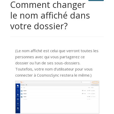
Comment changer
le nom affiché dans
votre dossier?
(Le nom affiché est celui que verront toutes les
personnes avec qui vous partagerez ce
dossier ou l’un de ses sous-dossiers.
Toutefois, votre nom d’utilisateur pour vous
connecter à CosmosSync restera le même.)