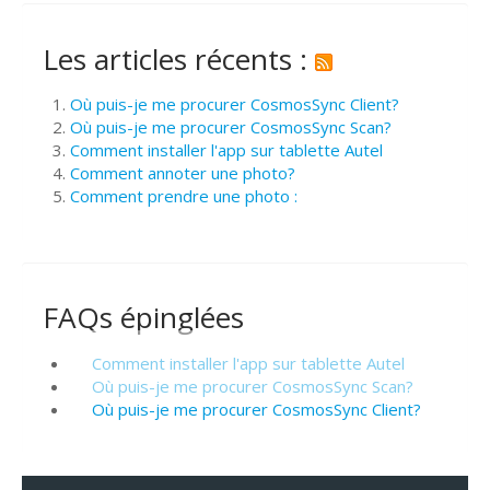
Les articles récents :
Où puis-je me procurer CosmosSync Client?
Où puis-je me procurer CosmosSync Scan?
Comment installer l'app sur tablette Autel
Comment annoter une photo?
Comment prendre une photo :
FAQs épinglées
Comment installer l'app sur tablette Autel
Où puis-je me procurer CosmosSync Scan?
Où puis-je me procurer CosmosSync Client?