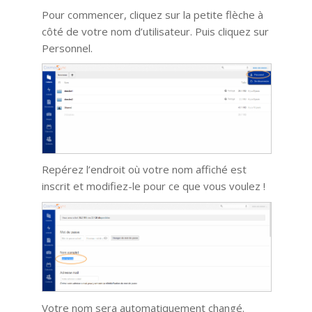
Pour commencer, cliquez sur la petite flèche à
côté de votre nom d’utilisateur. Puis cliquez sur
Personnel.
Repérez l’endroit où votre nom affiché est
inscrit et modifiez-le pour ce que vous voulez !
Votre nom sera automatiquement changé.