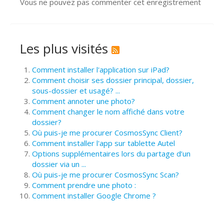
Vous ne pouvez pas commenter cet enregistrement
Les plus visités
Comment installer l'application sur iPad?
Comment choisir ses dossier principal, dossier,
sous-dossier et usagé? ...
Comment annoter une photo?
Comment changer le nom affiché dans votre
dossier?
Où puis-je me procurer CosmosSync Client?
Comment installer l'app sur tablette Autel
Options supplémentaires lors du partage d’un
dossier via un ...
Où puis-je me procurer CosmosSync Scan?
Comment prendre une photo :
Comment installer Google Chrome ?