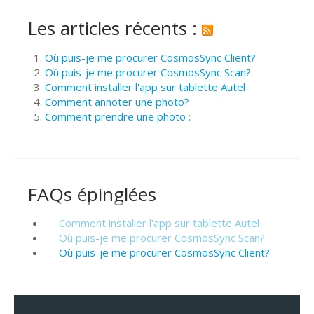
Les articles récents :
Où puis-je me procurer CosmosSync Client?
Où puis-je me procurer CosmosSync Scan?
Comment installer l'app sur tablette Autel
Comment annoter une photo?
Comment prendre une photo :
FAQs épinglées
Comment installer l'app sur tablette Autel
Où puis-je me procurer CosmosSync Scan?
Où puis-je me procurer CosmosSync Client?