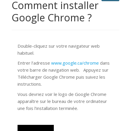
Comment installer
Google Chrome ?
Double-cliquez sur votre navigateur web
habituel.
Entrer l’adresse
www.google.ca/chrome
dans
votre barre de navigation web. Appuyez sur
Télécharger Google Chrome puis suivez les
instructions.
Vous devriez voir le logo de Google Chrome
apparaître sur le bureau de votre ordinateur
une fois l’installation terminée.