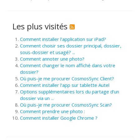
Les plus visités
Comment installer l'application sur iPad?
Comment choisir ses dossier principal, dossier,
sous-dossier et usagé? ...
Comment annoter une photo?
Comment changer le nom affiché dans votre
dossier?
Où puis-je me procurer CosmosSync Client?
Comment installer l'app sur tablette Autel
Options supplémentaires lors du partage d’un
dossier via un ...
Où puis-je me procurer CosmosSync Scan?
Comment prendre une photo :
Comment installer Google Chrome ?