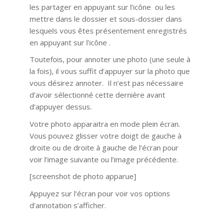
les partager en appuyant sur l’icône ou les
mettre dans le dossier et sous-dossier dans
lesquels vous êtes présentement enregistrés
en appuyant sur l’icône .
Toutefois, pour annoter une photo (une seule à
la fois), il vous suffit d’appuyer sur la photo que
vous désirez annoter. Il n’est pas nécessaire
d’avoir sélectionné cette dernière avant
d’appuyer dessus.
Votre photo apparaitra en mode plein écran.
Vous pouvez glisser votre doigt de gauche à
droite ou de droite à gauche de l’écran pour
voir l’image suivante ou l’image précédente.
[screenshot de photo apparue]
Appuyez sur l’écran pour voir vos options
d’annotation s’afficher.