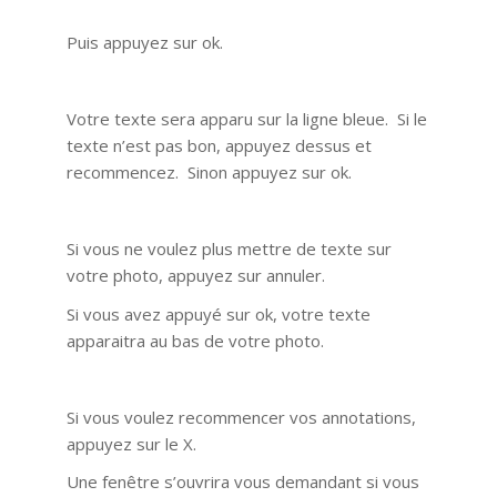
Puis appuyez sur ok.
Votre texte sera apparu sur la ligne bleue. Si le
texte n’est pas bon, appuyez dessus et
recommencez. Sinon appuyez sur ok.
Si vous ne voulez plus mettre de texte sur
votre photo, appuyez sur annuler.
Si vous avez appuyé sur ok, votre texte
apparaitra au bas de votre photo.
Si vous voulez recommencer vos annotations,
appuyez sur le X.
Une fenêtre s’ouvrira vous demandant si vous