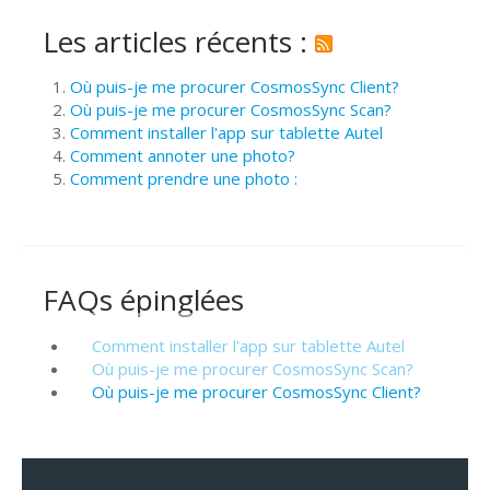
Les articles récents :
Où puis-je me procurer CosmosSync Client?
Où puis-je me procurer CosmosSync Scan?
Comment installer l'app sur tablette Autel
Comment annoter une photo?
Comment prendre une photo :
FAQs épinglées
Comment installer l'app sur tablette Autel
Où puis-je me procurer CosmosSync Scan?
Où puis-je me procurer CosmosSync Client?