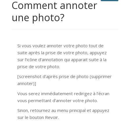
Comment annoter
une photo?
Si vous voulez annoter votre photo tout de
suite après la prise de votre photo, appuyez
sur l’icône d’annotation qui apparait suite à la
prise de votre photo.
[screenshot d’après prise de photo (supprimer
annoter)]
Vous serez immédiatement redirigez à l’écran
vous permettant d’annoter votre photo.
Sinon, retournez au menu principal et appuyez
sur le bouton Revoir.