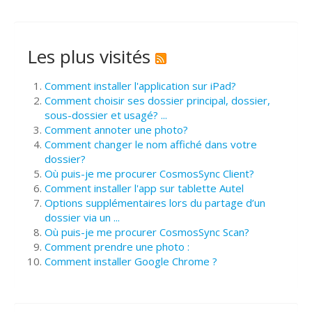
Les plus visités
Comment installer l'application sur iPad?
Comment choisir ses dossier principal, dossier,
sous-dossier et usagé? ...
Comment annoter une photo?
Comment changer le nom affiché dans votre
dossier?
Où puis-je me procurer CosmosSync Client?
Comment installer l'app sur tablette Autel
Options supplémentaires lors du partage d’un
dossier via un ...
Où puis-je me procurer CosmosSync Scan?
Comment prendre une photo :
Comment installer Google Chrome ?