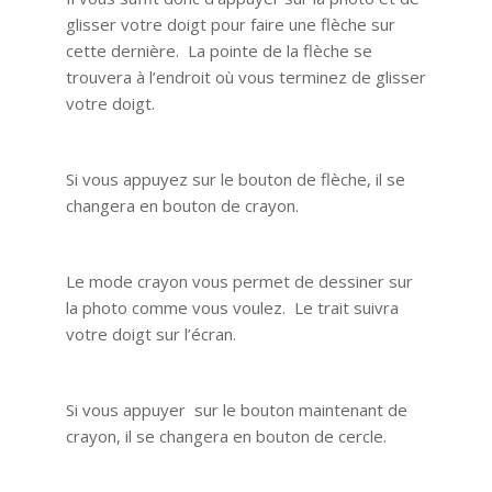
glisser votre doigt pour faire une flèche sur
cette dernière. La pointe de la flèche se
trouvera à l’endroit où vous terminez de glisser
votre doigt.
Si vous appuyez sur le bouton de flèche, il se
changera en bouton de crayon.
Le mode crayon vous permet de dessiner sur
la photo comme vous voulez. Le trait suivra
votre doigt sur l’écran.
Si vous appuyer sur le bouton maintenant de
crayon, il se changera en bouton de cercle.