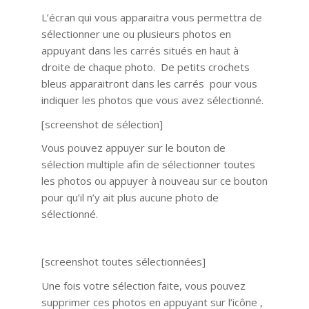
L’écran qui vous apparaitra vous permettra de
sélectionner une ou plusieurs photos en
appuyant dans les carrés situés en haut à
droite de chaque photo. De petits crochets
bleus apparaitront dans les carrés pour vous
indiquer les photos que vous avez sélectionné.
[screenshot de sélection]
Vous pouvez appuyer sur le bouton de
sélection multiple afin de sélectionner toutes
les photos ou appuyer à nouveau sur ce bouton
pour qu’il n’y ait plus aucune photo de
sélectionné.
[screenshot toutes sélectionnées]
Une fois votre sélection faite, vous pouvez
supprimer ces photos en appuyant sur l’icône ,