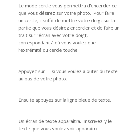
Le mode cercle vous permettra d’encercler ce
que vous désirez sur votre photo. Pour faire
un cercle, il suffit de mettre votre doigt sur la
partie que vous désirez encercler et de faire un
trait sur l’écran avec votre doigt,
correspondant à où vous voulez que
l’extrémité du cercle touche.
Appuyez sur T si vous voulez ajouter du texte
au bas de votre photo.
Ensuite appuyez sur la ligne bleue de texte.
Un écran de texte apparaîtra. Inscrivez-y le
texte que vous voulez voir apparaître.