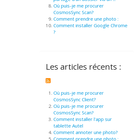
Où puis-je me procurer
CosmosSync Scan?
Comment prendre une photo :
Comment installer Google Chrome
?
Les articles récents :
Où puis-je me procurer
CosmosSync Client?
Où puis-je me procurer
CosmosSync Scan?
Comment installer l'app sur
tablette Autel
Comment annoter une photo?
Comment prendre une photo :