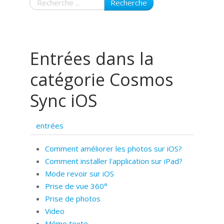
Recherche
Entrées dans la
catégorie Cosmos
Sync iOS
entrées
Comment améliorer les photos sur iOS?
Comment installer l'application sur iPad?
Mode revoir sur iOS
Prise de vue 360°
Prise de photos
Video
Mémo texte