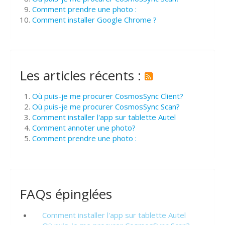
Comment prendre une photo :
Comment installer Google Chrome ?
Les articles récents :
Où puis-je me procurer CosmosSync Client?
Où puis-je me procurer CosmosSync Scan?
Comment installer l'app sur tablette Autel
Comment annoter une photo?
Comment prendre une photo :
FAQs épinglées
Comment installer l'app sur tablette Autel