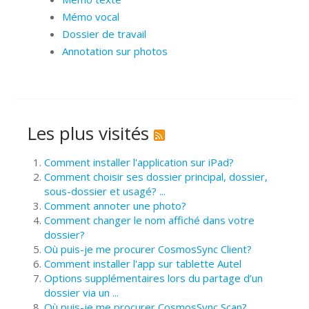
Mémo vocal
Dossier de travail
Annotation sur photos
Les plus visités
Comment installer l'application sur iPad?
Comment choisir ses dossier principal, dossier,
sous-dossier et usagé? ...
Comment annoter une photo?
Comment changer le nom affiché dans votre
dossier?
Où puis-je me procurer CosmosSync Client?
Comment installer l'app sur tablette Autel
Options supplémentaires lors du partage d’un
dossier via un ...
Où puis-je me procurer CosmosSync Scan?