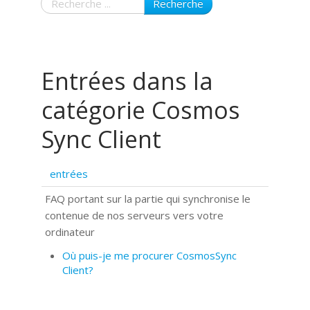
Recherche
Entrées dans la
catégorie Cosmos
Sync Client
entrées
FAQ portant sur la partie qui synchronise le
contenue de nos serveurs vers votre
ordinateur
Où puis-je me procurer CosmosSync
Client?