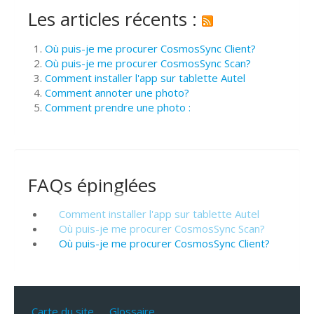
Les articles récents :
Où puis-je me procurer CosmosSync Client?
Où puis-je me procurer CosmosSync Scan?
Comment installer l'app sur tablette Autel
Comment annoter une photo?
Comment prendre une photo :
FAQs épinglées
Comment installer l'app sur tablette Autel
Où puis-je me procurer CosmosSync Scan?
Où puis-je me procurer CosmosSync Client?
Carte du site
Glossaire