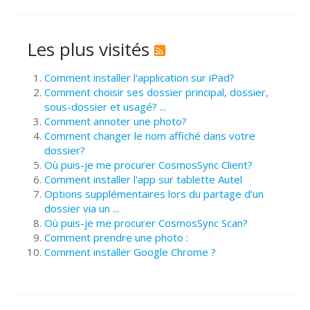
Les plus visités
Comment installer l'application sur iPad?
Comment choisir ses dossier principal, dossier,
sous-dossier et usagé? ...
Comment annoter une photo?
Comment changer le nom affiché dans votre
dossier?
Où puis-je me procurer CosmosSync Client?
Comment installer l'app sur tablette Autel
Options supplémentaires lors du partage d’un
dossier via un ...
Où puis-je me procurer CosmosSync Scan?
Comment prendre une photo :
Comment installer Google Chrome ?