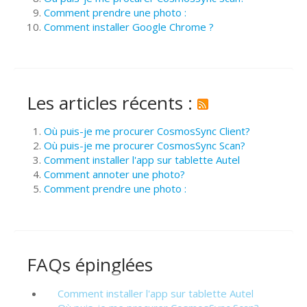
Comment prendre une photo :
Comment installer Google Chrome ?
Les articles récents :
Où puis-je me procurer CosmosSync Client?
Où puis-je me procurer CosmosSync Scan?
Comment installer l'app sur tablette Autel
Comment annoter une photo?
Comment prendre une photo :
FAQs épinglées
Comment installer l'app sur tablette Autel