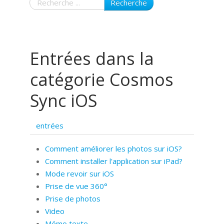
Recherche
Entrées dans la
catégorie Cosmos
Sync iOS
entrées
Comment améliorer les photos sur iOS?
Comment installer l'application sur iPad?
Mode revoir sur iOS
Prise de vue 360°
Prise de photos
Video
Mémo texte