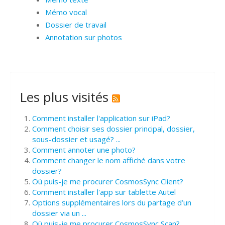
Mémo vocal
Dossier de travail
Annotation sur photos
Les plus visités
Comment installer l'application sur iPad?
Comment choisir ses dossier principal, dossier,
sous-dossier et usagé? ...
Comment annoter une photo?
Comment changer le nom affiché dans votre
dossier?
Où puis-je me procurer CosmosSync Client?
Comment installer l'app sur tablette Autel
Options supplémentaires lors du partage d’un
dossier via un ...
Où puis-je me procurer CosmosSync Scan?