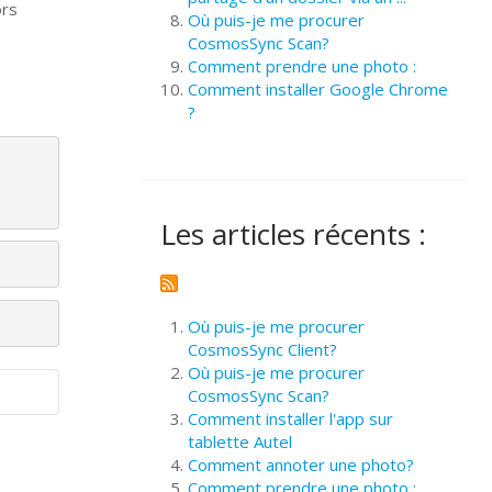
ors
Où puis-je me procurer
CosmosSync Scan?
Comment prendre une photo :
Comment installer Google Chrome
?
Les articles récents :
Où puis-je me procurer
CosmosSync Client?
Où puis-je me procurer
CosmosSync Scan?
Comment installer l'app sur
tablette Autel
Comment annoter une photo?
Comment prendre une photo :