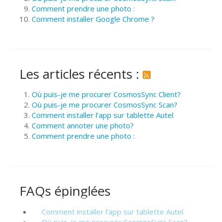
Comment prendre une photo :
Comment installer Google Chrome ?
Les articles récents :
Où puis-je me procurer CosmosSync Client?
Où puis-je me procurer CosmosSync Scan?
Comment installer l'app sur tablette Autel
Comment annoter une photo?
Comment prendre une photo :
FAQs épinglées
Comment installer l'app sur tablette Autel
Où puis-je me procurer CosmosSync Scan?