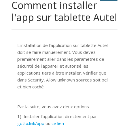
Comment installer
l'app sur tablette Autel
L'installation de l'application sur tablette Autel
doit se faire manuellement. Vous devez
premièrement aller dans les paramètres de
sécurité de l'appareil et autorisé les
applications tiers à être installer. Vérifier que
dans Security, Allow unknown sources soit bel
et bien coché.
Par la suite, vous avez deux options.
1) Installer l'application directement par
gotta.link/app
ou
ce lien