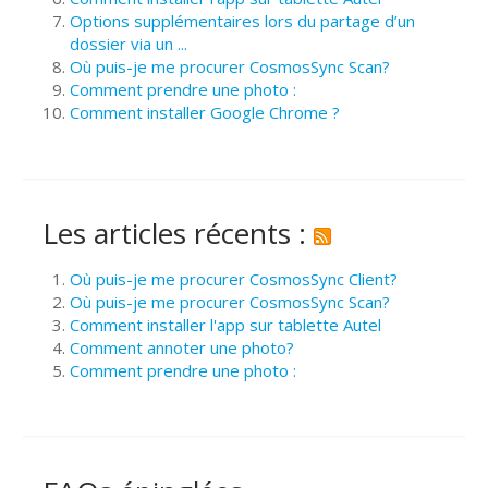
Options supplémentaires lors du partage d’un
dossier via un ...
Où puis-je me procurer CosmosSync Scan?
Comment prendre une photo :
Comment installer Google Chrome ?
Les articles récents :
Où puis-je me procurer CosmosSync Client?
Où puis-je me procurer CosmosSync Scan?
Comment installer l'app sur tablette Autel
Comment annoter une photo?
Comment prendre une photo :