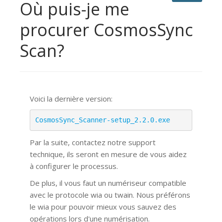
Où puis-je me
procurer CosmosSync
Scan?
Voici la dernière version:
CosmosSync_Scanner-setup_2.2.0.exe
Par la suite, contactez notre support
technique, ils seront en mesure de vous aidez
à configurer le processus.
De plus, il vous faut un numériseur compatible
avec le protocole wia ou twain. Nous préférons
le wia pour pouvoir mieux vous sauvez des
opérations lors d'une numérisation.