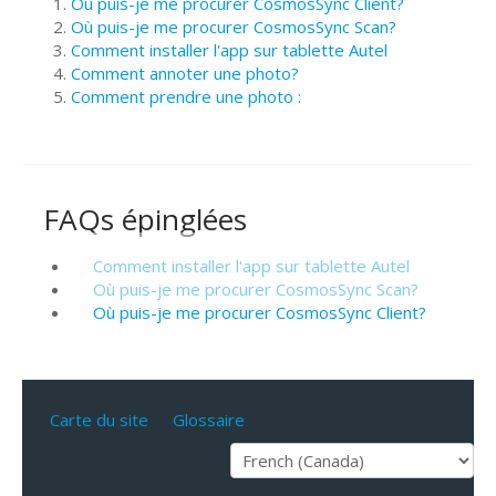
Où puis-je me procurer CosmosSync Client?
Où puis-je me procurer CosmosSync Scan?
Comment installer l'app sur tablette Autel
Comment annoter une photo?
Comment prendre une photo :
FAQs épinglées
Comment installer l'app sur tablette Autel
Où puis-je me procurer CosmosSync Scan?
Où puis-je me procurer CosmosSync Client?
Carte du site
Glossaire