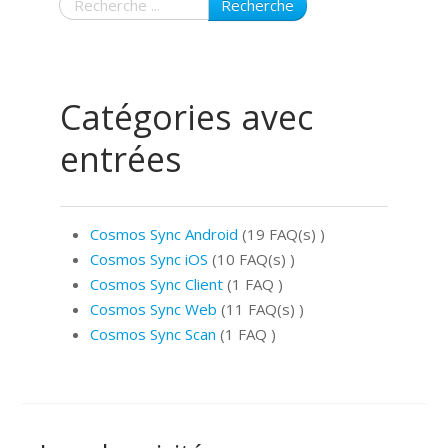
Recherche
Catégories avec
entrées
Cosmos Sync Android
(19 FAQ(s)
)
Cosmos Sync iOS
(10 FAQ(s)
)
Cosmos Sync Client
(1 FAQ
)
Cosmos Sync Web
(11 FAQ(s)
)
Cosmos Sync Scan
(1 FAQ
)