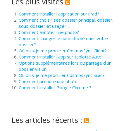
Les plus visités
Comment installer l'application sur iPad?
Comment choisir ses dossier principal, dossier,
sous-dossier et usagé? ...
Comment annoter une photo?
Comment changer le nom affiché dans votre
dossier?
Où puis-je me procurer CosmosSync Client?
Comment installer l'app sur tablette Autel
Options supplémentaires lors du partage d’un
dossier via un ...
Où puis-je me procurer CosmosSync Scan?
Comment prendre une photo :
Comment installer Google Chrome ?
Les articles récents :