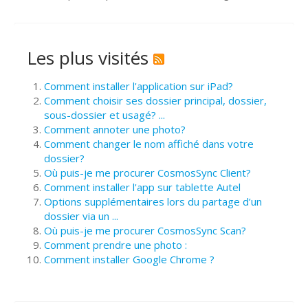
Les plus visités
Comment installer l'application sur iPad?
Comment choisir ses dossier principal, dossier,
sous-dossier et usagé? ...
Comment annoter une photo?
Comment changer le nom affiché dans votre
dossier?
Où puis-je me procurer CosmosSync Client?
Comment installer l'app sur tablette Autel
Options supplémentaires lors du partage d’un
dossier via un ...
Où puis-je me procurer CosmosSync Scan?
Comment prendre une photo :
Comment installer Google Chrome ?