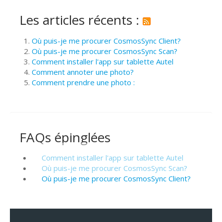
Les articles récents :
Où puis-je me procurer CosmosSync Client?
Où puis-je me procurer CosmosSync Scan?
Comment installer l'app sur tablette Autel
Comment annoter une photo?
Comment prendre une photo :
FAQs épinglées
Comment installer l'app sur tablette Autel
Où puis-je me procurer CosmosSync Scan?
Où puis-je me procurer CosmosSync Client?