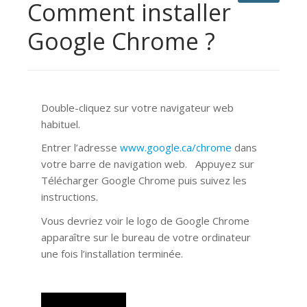
Comment installer
Google Chrome ?
Double-cliquez sur votre navigateur web
habituel.
Entrer l’adresse
www.google.ca/chrome
dans
votre barre de navigation web. Appuyez sur
Télécharger Google Chrome puis suivez les
instructions.
Vous devriez voir le logo de Google Chrome
apparaître sur le bureau de votre ordinateur
une fois l’installation terminée.