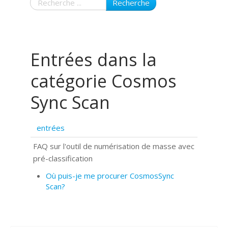
Recherche
Entrées dans la
catégorie Cosmos
Sync Scan
entrées
FAQ sur l'outil de numérisation de masse avec
pré-classification
Où puis-je me procurer CosmosSync
Scan?