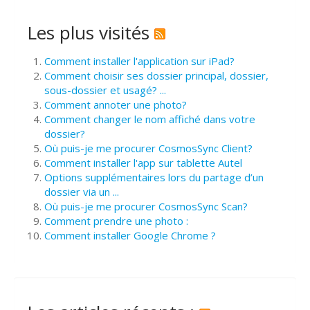
Les plus visités
Comment installer l'application sur iPad?
Comment choisir ses dossier principal, dossier,
sous-dossier et usagé? ...
Comment annoter une photo?
Comment changer le nom affiché dans votre
dossier?
Où puis-je me procurer CosmosSync Client?
Comment installer l'app sur tablette Autel
Options supplémentaires lors du partage d’un
dossier via un ...
Où puis-je me procurer CosmosSync Scan?
Comment prendre une photo :
Comment installer Google Chrome ?