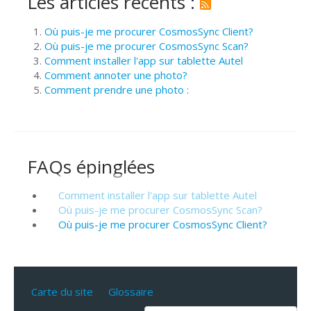
Les articles récents :
Où puis-je me procurer CosmosSync Client?
Où puis-je me procurer CosmosSync Scan?
Comment installer l'app sur tablette Autel
Comment annoter une photo?
Comment prendre une photo :
FAQs épinglées
Comment installer l'app sur tablette Autel
Où puis-je me procurer CosmosSync Scan?
Où puis-je me procurer CosmosSync Client?
Carte du site
Glossaire