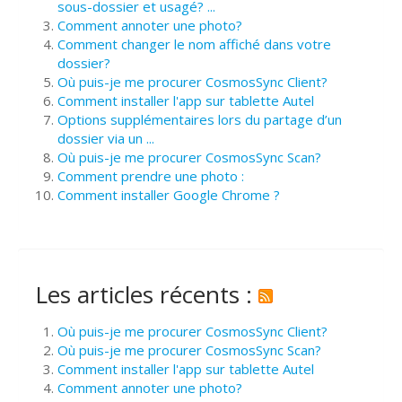
sous-dossier et usagé? ...
Comment annoter une photo?
Comment changer le nom affiché dans votre
dossier?
Où puis-je me procurer CosmosSync Client?
Comment installer l'app sur tablette Autel
Options supplémentaires lors du partage d’un
dossier via un ...
Où puis-je me procurer CosmosSync Scan?
Comment prendre une photo :
Comment installer Google Chrome ?
Les articles récents :
Où puis-je me procurer CosmosSync Client?
Où puis-je me procurer CosmosSync Scan?
Comment installer l'app sur tablette Autel
Comment annoter une photo?