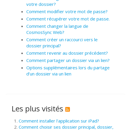
votre dossier?
Comment modifier votre mot de passe?
Comment récupérer votre mot de passe.
Comment changer la langue de
CosmosSync Web?
Comment créer un raccourci vers le
dossier principal?
Comment revenir au dossier précédent?
Comment partager un dossier via un lien?
Options supplémentaires lors du partage
d’un dossier via un lien
Les plus visités
Comment installer l'application sur iPad?
Comment choisir ses dossier principal, dossier,