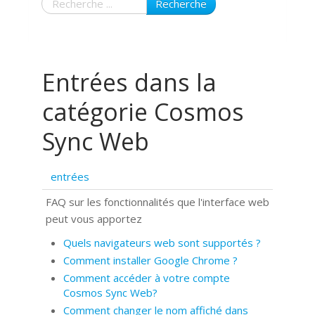
Recherche
Entrées dans la
catégorie Cosmos
Sync Web
entrées
FAQ sur les fonctionnalités que l'interface web
peut vous apportez
Quels navigateurs web sont supportés ?
Comment installer Google Chrome ?
Comment accéder à votre compte
Cosmos Sync Web?
Comment changer le nom affiché dans