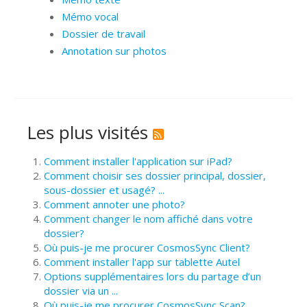
Mémo vocal
Dossier de travail
Annotation sur photos
Les plus visités
Comment installer l'application sur iPad?
Comment choisir ses dossier principal, dossier,
sous-dossier et usagé? ...
Comment annoter une photo?
Comment changer le nom affiché dans votre
dossier?
Où puis-je me procurer CosmosSync Client?
Comment installer l'app sur tablette Autel
Options supplémentaires lors du partage d’un
dossier via un ...
Où puis-je me procurer CosmosSync Scan?