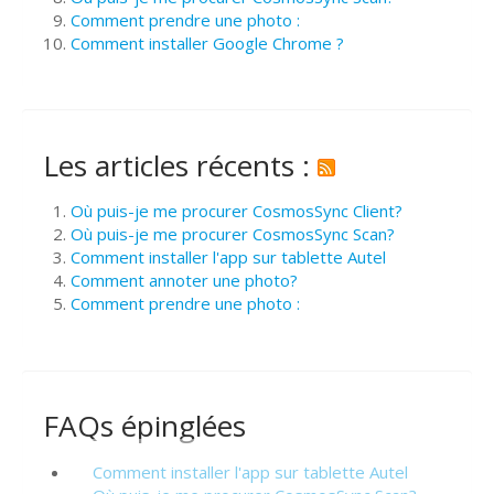
Comment prendre une photo :
Comment installer Google Chrome ?
Les articles récents :
Où puis-je me procurer CosmosSync Client?
Où puis-je me procurer CosmosSync Scan?
Comment installer l'app sur tablette Autel
Comment annoter une photo?
Comment prendre une photo :
FAQs épinglées
Comment installer l'app sur tablette Autel