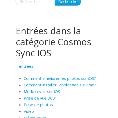
Recherche
Entrées dans la
catégorie Cosmos
Sync iOS
entrées
Comment améliorer les photos sur iOS?
Comment installer l'application sur iPad?
Mode revoir sur iOS
Prise de vue 360°
Prise de photos
Video
Mémo texte