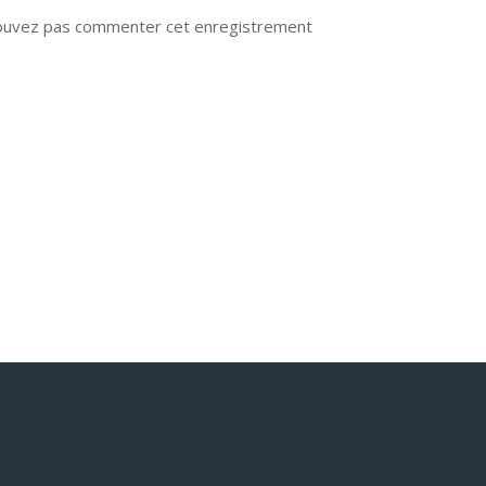
ouvez pas commenter cet enregistrement