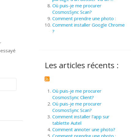
Où puis-je me procurer
CosmosSync Scan?
Comment prendre une photo :
Comment installer Google Chrome
?
r
z essayé
Les articles récents :
Où puis-je me procurer
CosmosSync Client?
Où puis-je me procurer
CosmosSync Scan?
Comment installer l'app sur
tablette Autel
Comment annoter une photo?
Comment prendre une photo :