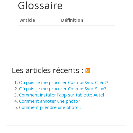
Glossaire
Article
Définition
Les articles récents :
Où puis-je me procurer CosmosSync Client?
Où puis-je me procurer CosmosSync Scan?
Comment installer l'app sur tablette Autel
Comment annoter une photo?
Comment prendre une photo :