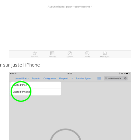
r sur juste l'iPhone