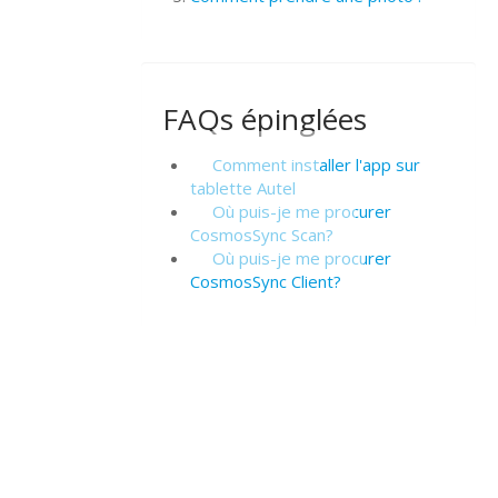
FAQs épinglées
Comment installer l'app sur
tablette Autel
Où puis-je me procurer
CosmosSync Scan?
Où puis-je me procurer
CosmosSync Client?