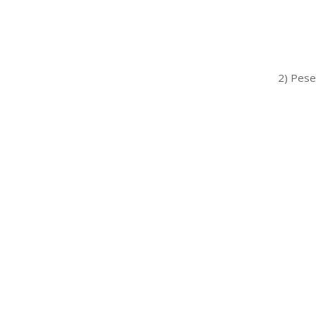
2) Pese