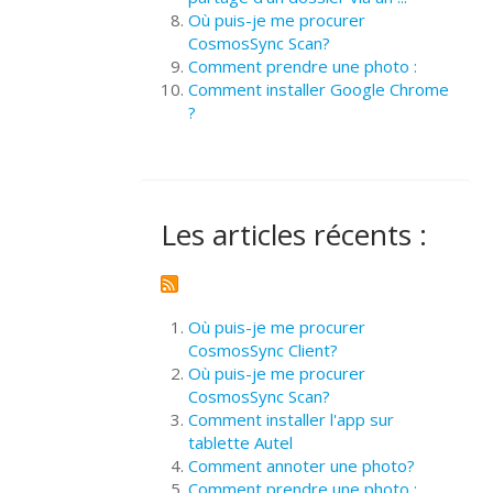
Où puis-je me procurer
CosmosSync Scan?
Comment prendre une photo :
Comment installer Google Chrome
?
Les articles récents :
Où puis-je me procurer
CosmosSync Client?
Où puis-je me procurer
CosmosSync Scan?
Comment installer l'app sur
tablette Autel
Comment annoter une photo?
Comment prendre une photo :