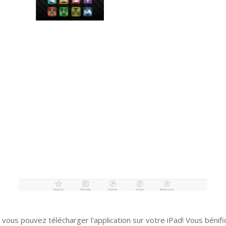
, vous pouvez télécharger l'application sur votre iPad! Vous bénifi