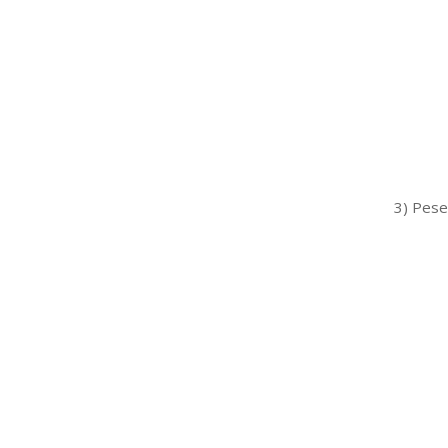
3) Pese