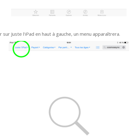
r sur Juste l'iPad en haut à gauche, un menu apparaîtrera.