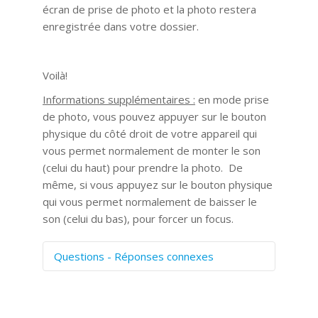
écran de prise de photo et la photo restera
enregistrée dans votre dossier.
Voilà!
Informations supplémentaires :
en mode prise
de photo, vous pouvez appuyer sur le bouton
physique du côté droit de votre appareil qui
vous permet normalement de monter le son
(celui du haut) pour prendre la photo. De
même, si vous appuyez sur le bouton physique
qui vous permet normalement de baisser le
son (celui du bas), pour forcer un focus.
Questions - Réponses connexes
Comment numériser avec Cosmos
Sync?
Signature et formulaires