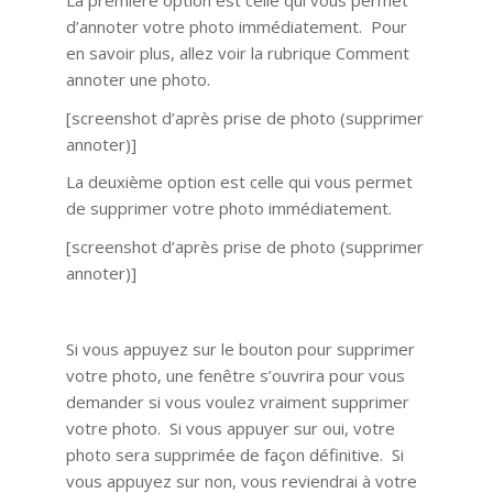
La première option est celle qui vous permet
d’annoter votre photo immédiatement. Pour
en savoir plus, allez voir la rubrique Comment
annoter une photo.
[screenshot d’après prise de photo (supprimer
annoter)]
La deuxième option est celle qui vous permet
de supprimer votre photo immédiatement.
[screenshot d’après prise de photo (supprimer
annoter)]
Si vous appuyez sur le bouton pour supprimer
votre photo, une fenêtre s’ouvrira pour vous
demander si vous voulez vraiment supprimer
votre photo. Si vous appuyer sur oui, votre
photo sera supprimée de façon définitive. Si
vous appuyez sur non, vous reviendrai à votre