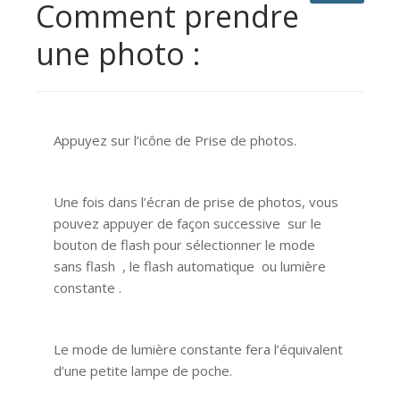
Comment prendre
une photo :
Appuyez sur l’icône de Prise de photos.
Une fois dans l’écran de prise de photos, vous
pouvez appuyer de façon successive sur le
bouton de flash pour sélectionner le mode
sans flash , le flash automatique ou lumière
constante .
Le mode de lumière constante fera l’équivalent
d’une petite lampe de poche.