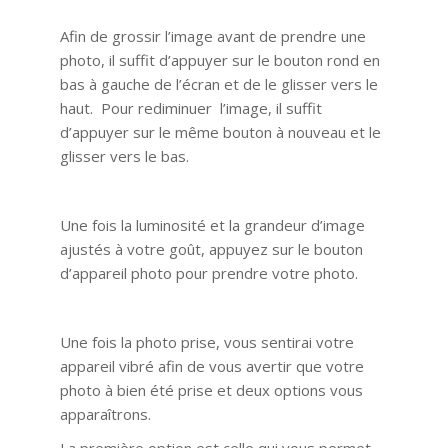
Afin de grossir l’image avant de prendre une
photo, il suffit d’appuyer sur le bouton rond en
bas à gauche de l’écran et de le glisser vers le
haut. Pour rediminuer l’image, il suffit
d’appuyer sur le même bouton à nouveau et le
glisser vers le bas.
Une fois la luminosité et la grandeur d’image
ajustés à votre goût, appuyez sur le bouton
d’appareil photo pour prendre votre photo.
Une fois la photo prise, vous sentirai votre
appareil vibré afin de vous avertir que votre
photo à bien été prise et deux options vous
apparaîtrons.