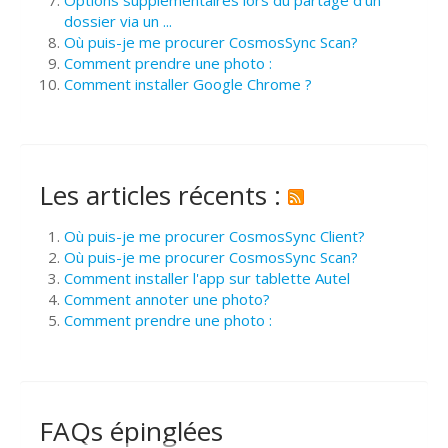
dossier via un ...
Où puis-je me procurer CosmosSync Scan?
Comment prendre une photo :
Comment installer Google Chrome ?
Les articles récents :
Où puis-je me procurer CosmosSync Client?
Où puis-je me procurer CosmosSync Scan?
Comment installer l'app sur tablette Autel
Comment annoter une photo?
Comment prendre une photo :
FAQs épinglées