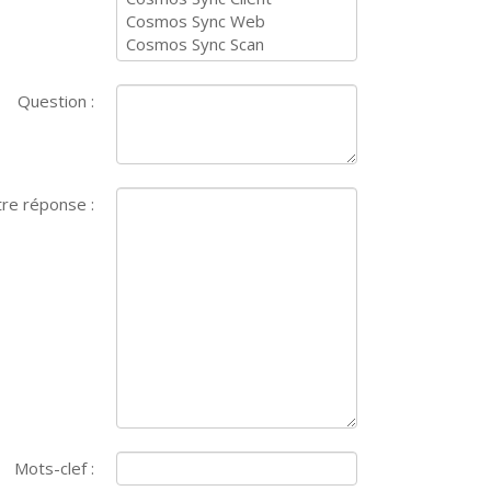
Question :
re réponse :
Mots-clef :