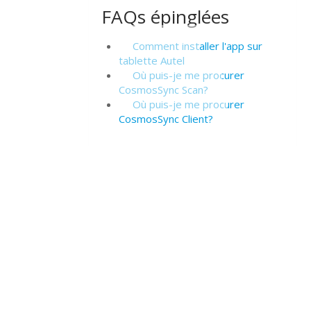
FAQs épinglées
Comment installer l'app sur
tablette Autel
Où puis-je me procurer
CosmosSync Scan?
Où puis-je me procurer
CosmosSync Client?