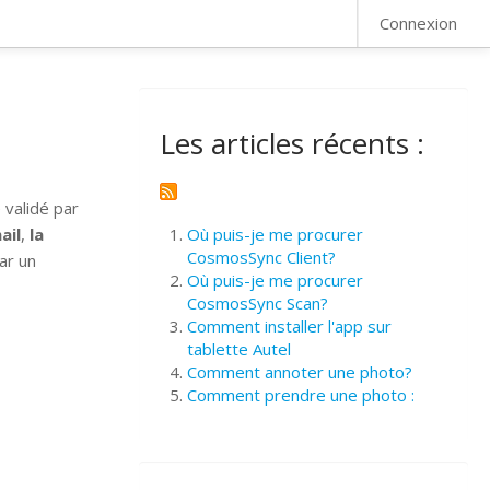
FAQ
Connexion
Les articles récents :
 validé par
ail
,
la
Où puis-je me procurer
CosmosSync Client?
ar un
Où puis-je me procurer
CosmosSync Scan?
Comment installer l'app sur
tablette Autel
Comment annoter une photo?
Comment prendre une photo :