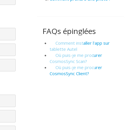
FAQs épinglées
Comment installer l'app sur
tablette Autel
Où puis-je me procurer
CosmosSync Scan?
Où puis-je me procurer
CosmosSync Client?