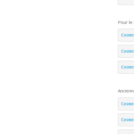
Pour le
Cosmo
Cosmo
Cosmo
Ancienn
Cosmo
Cosmo