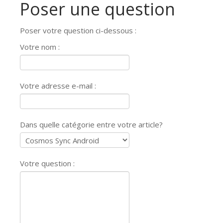
Poser une question
Poser votre question ci-dessous :
Votre nom :
Votre adresse e-mail :
Dans quelle catégorie entre votre article?
Votre question :