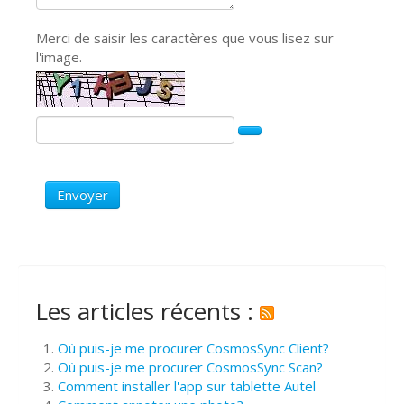
Merci de saisir les caractères que vous lisez sur
l'image.
Envoyer
Les articles récents :
Où puis-je me procurer CosmosSync Client?
Où puis-je me procurer CosmosSync Scan?
Comment installer l'app sur tablette Autel