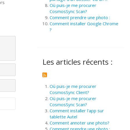
ors
Où puis-je me procurer
CosmosSync Scan?
Comment prendre une photo :
Comment installer Google Chrome
?
Les articles récents :
Où puis-je me procurer
CosmosSync Client?
Où puis-je me procurer
CosmosSync Scan?
Comment installer l'app sur
tablette Autel
Comment annoter une photo?
Comment prendre une photo :