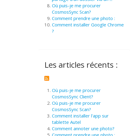
Où puis-je me procurer
CosmosSync Scan?
Comment prendre une photo :
Comment installer Google Chrome
?
Les articles récents :
Où puis-je me procurer
CosmosSync Client?
Où puis-je me procurer
CosmosSync Scan?
Comment installer l'app sur
tablette Autel
Comment annoter une photo?
Comment prendre une photo :