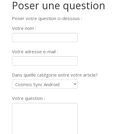
Poser une question
Poser votre question ci-dessous :
Votre nom :
Votre adresse e-mail :
Dans quelle catégorie entre votre article?
Votre question :