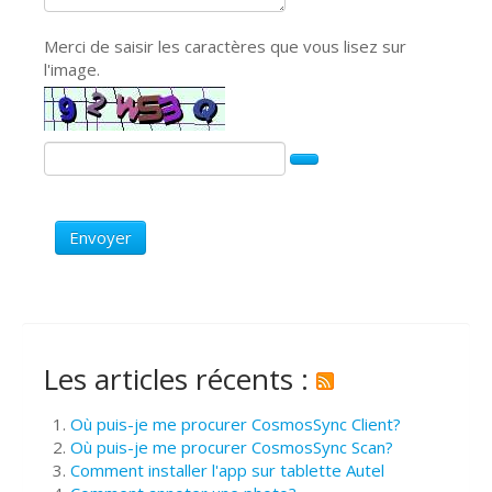
Merci de saisir les caractères que vous lisez sur
l'image.
Envoyer
Les articles récents :
Où puis-je me procurer CosmosSync Client?
Où puis-je me procurer CosmosSync Scan?
Comment installer l'app sur tablette Autel