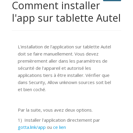
Comment installer
l'app sur tablette Autel
L'installation de l'application sur tablette Autel
doit se faire manuellement. Vous devez
premièrement aller dans les paramètres de
sécurité de l'appareil et autorisé les
applications tiers à être installer. Vérifier que
dans Security, Allow unknown sources soit bel
et bien coché.
Par la suite, vous avez deux options.
1) Installer l'application directement par
gotta.link/app
ou
ce lien