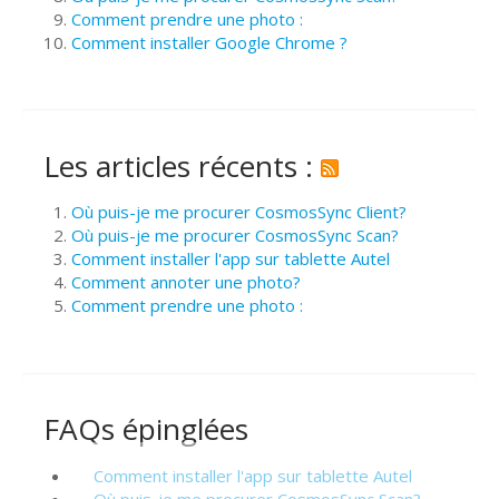
Comment prendre une photo :
Comment installer Google Chrome ?
Les articles récents :
Où puis-je me procurer CosmosSync Client?
Où puis-je me procurer CosmosSync Scan?
Comment installer l'app sur tablette Autel
Comment annoter une photo?
Comment prendre une photo :
FAQs épinglées
Comment installer l'app sur tablette Autel
Où puis-je me procurer CosmosSync Scan?