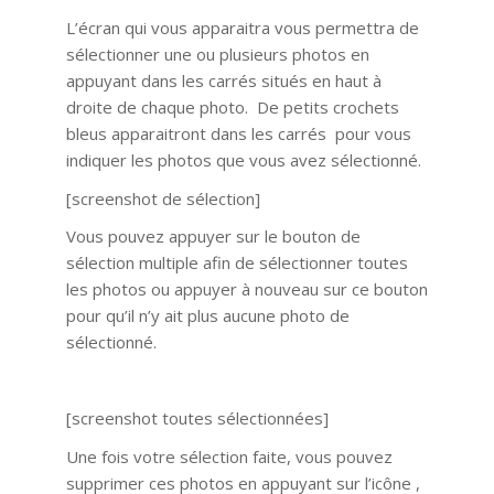
L’écran qui vous apparaitra vous permettra de
sélectionner une ou plusieurs photos en
appuyant dans les carrés situés en haut à
droite de chaque photo. De petits crochets
bleus apparaitront dans les carrés pour vous
indiquer les photos que vous avez sélectionné.
[screenshot de sélection]
Vous pouvez appuyer sur le bouton de
sélection multiple afin de sélectionner toutes
les photos ou appuyer à nouveau sur ce bouton
pour qu’il n’y ait plus aucune photo de
sélectionné.
[screenshot toutes sélectionnées]
Une fois votre sélection faite, vous pouvez
supprimer ces photos en appuyant sur l’icône ,