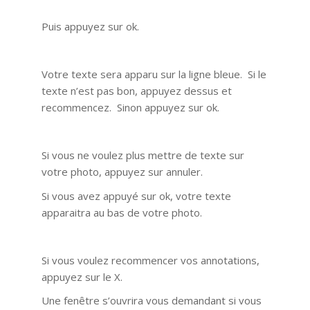
Puis appuyez sur ok.
Votre texte sera apparu sur la ligne bleue. Si le
texte n’est pas bon, appuyez dessus et
recommencez. Sinon appuyez sur ok.
Si vous ne voulez plus mettre de texte sur
votre photo, appuyez sur annuler.
Si vous avez appuyé sur ok, votre texte
apparaitra au bas de votre photo.
Si vous voulez recommencer vos annotations,
appuyez sur le X.
Une fenêtre s’ouvrira vous demandant si vous