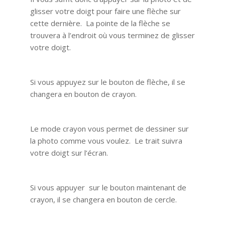
glisser votre doigt pour faire une flèche sur
cette dernière. La pointe de la flèche se
trouvera à l’endroit où vous terminez de glisser
votre doigt.
Si vous appuyez sur le bouton de flèche, il se
changera en bouton de crayon.
Le mode crayon vous permet de dessiner sur
la photo comme vous voulez. Le trait suivra
votre doigt sur l’écran.
Si vous appuyer sur le bouton maintenant de
crayon, il se changera en bouton de cercle.