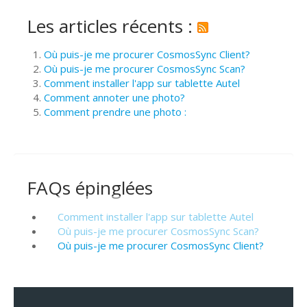
Les articles récents :
Où puis-je me procurer CosmosSync Client?
Où puis-je me procurer CosmosSync Scan?
Comment installer l'app sur tablette Autel
Comment annoter une photo?
Comment prendre une photo :
FAQs épinglées
Comment installer l'app sur tablette Autel
Où puis-je me procurer CosmosSync Scan?
Où puis-je me procurer CosmosSync Client?