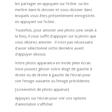
les partager en appuyant sur l’icône ou les
mettre dans le dossier et sous-dossier dans
lesquels vous êtes présentement enregistrés
en appuyant sur l’icône .
Toutefois, pour annoter une photo (une seule à
la fois), il vous suffit d’appuyer sur la photo que
vous désirez annoter. Il n’est pas nécessaire
d’avoir sélectionné cette dernière avant
d’appuyer dessus.
Votre photo apparaitra en mode plein écran.
Vous pouvez glisser votre doigt de gauche à
droite ou de droite à gauche de l’écran pour
voir l’image suivante ou l’image précédente.
[screenshot de photo apparue]
Appuyez sur l’écran pour voir vos options
d’annotation s’afficher.