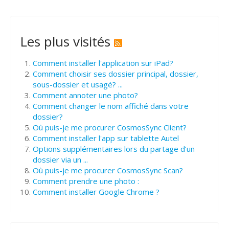
Les plus visités
Comment installer l'application sur iPad?
Comment choisir ses dossier principal, dossier,
sous-dossier et usagé? ...
Comment annoter une photo?
Comment changer le nom affiché dans votre
dossier?
Où puis-je me procurer CosmosSync Client?
Comment installer l'app sur tablette Autel
Options supplémentaires lors du partage d’un
dossier via un ...
Où puis-je me procurer CosmosSync Scan?
Comment prendre une photo :
Comment installer Google Chrome ?