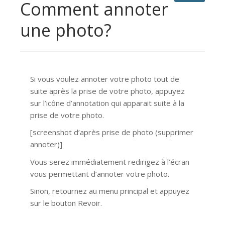
Comment annoter
une photo?
Si vous voulez annoter votre photo tout de
suite après la prise de votre photo, appuyez
sur l’icône d’annotation qui apparait suite à la
prise de votre photo.
[screenshot d’après prise de photo (supprimer
annoter)]
Vous serez immédiatement redirigez à l’écran
vous permettant d’annoter votre photo.
Sinon, retournez au menu principal et appuyez
sur le bouton Revoir.