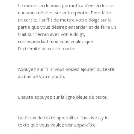
Le mode cercle vous permettra d’encercler ce
que vous désirez sur votre photo. Pour faire
un cercle, il suffit de mettre votre doigt sur la
partie que vous désirez encercler et de faire un
trait sur l’écran avec votre doigt,
correspondant à où vous voulez que
l’extrémité du cercle touche.
Appuyez sur T si vous voulez ajouter du texte
au bas de votre photo.
Ensuite appuyez sur la ligne bleue de texte.
Un écran de texte apparaîtra. Inscrivez-y le
texte que vous voulez voir apparaître.