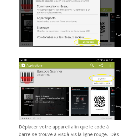
Déplacer votre appareil afin que le code à
barre se trouve à vis0à-vis la ligne rouge. Dès