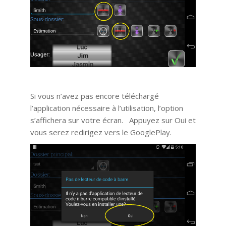
Si vous n’avez pas encore téléchargé
l’application nécessaire à l’utilisation, l’option
s’affichera sur votre écran. Appuyez sur Oui et
vous serez redirigez vers le GooglePlay.