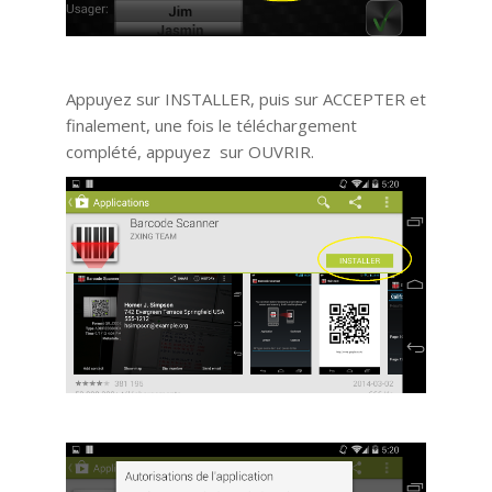
Appuyez sur INSTALLER, puis sur ACCEPTER et
finalement, une fois le téléchargement
complété, appuyez sur OUVRIR.