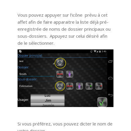
Vous pouvez appuyer sur l’icône prévu à cet
affet afin de faire apparaitre la liste déjà pré-
enregistrée de noms de dossier principaux ou
sous-dossiers. Appuyez sur celui désiré afin
de le sélectionner.
Si vous préférez, vous pouvez dicter le nom de
votre dossier.