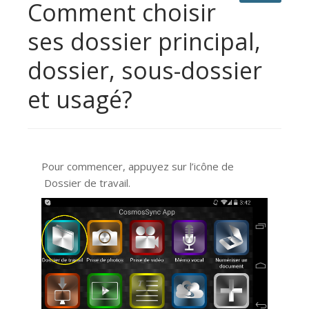
Comment choisir
ses dossier principal,
dossier, sous-dossier
et usagé?
Pour commencer, appuyez sur l’icône de
Dossier de travail.