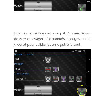
Une fois votre Dossier principal, Dossier, Sous-
dossier et Usager sélectionnés, appuyez sur le
crochet pour valider et enregistré le tout.