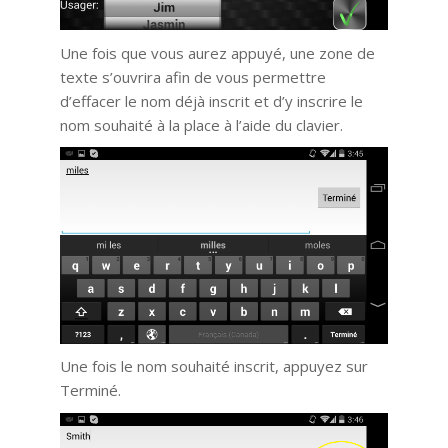
Une fois que vous aurez appuyé, une zone de
texte s’ouvrira afin de vous permettre
d’effacer le nom déjà inscrit et d’y inscrire le
nom souhaité à la place à l’aide du clavier.
Une fois le nom souhaité inscrit, appuyez sur
Terminé.