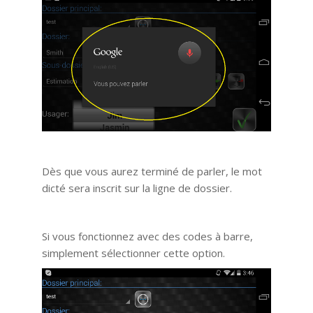
Dès que vous aurez terminé de parler, le mot
dicté sera inscrit sur la ligne de dossier.
Si vous fonctionnez avec des codes à barre,
simplement sélectionner cette option.