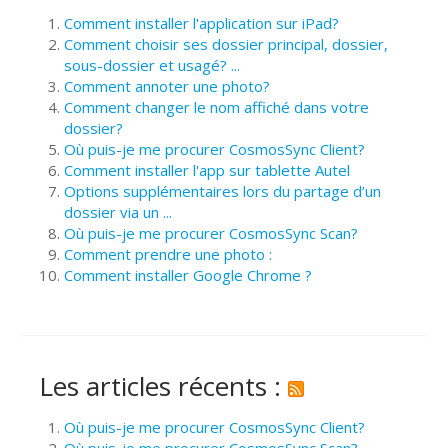
Comment installer l'application sur iPad?
Comment choisir ses dossier principal, dossier,
sous-dossier et usagé? ...
Comment annoter une photo?
Comment changer le nom affiché dans votre
dossier?
Où puis-je me procurer CosmosSync Client?
Comment installer l'app sur tablette Autel
Options supplémentaires lors du partage d’un
dossier via un ...
Où puis-je me procurer CosmosSync Scan?
Comment prendre une photo :
Comment installer Google Chrome ?
Les articles récents :
Où puis-je me procurer CosmosSync Client?