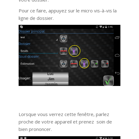
Pour ce faire, appuyez sur le micro vis-à-vis la
ligne de dossier.
Lorsque vous verrez cette fenêtre, parlez
proche de votre appareil et prenez soin de
bien prononcer.