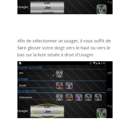
Afin de sélectionner un usager, il vous suffit de
faire glisser votre doigt vers le haut ou vers le
bas sur la liste située à droit d’Usager.