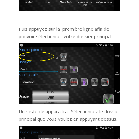
Puis appuyez sur la première ligne afin de
pouvoir sélectionner votre dossier principal.
Une liste de apparaitra. Sélectionnez le dossier
principal que vous voulez en appuyant dessus.