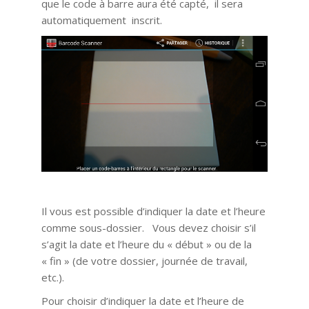
que le code à barre aura été capté, il sera
automatiquement inscrit.
Il vous est possible d’indiquer la date et l’heure
comme sous-dossier. Vous devez choisir s’il
s’agit la date et l’heure du « début » ou de la
« fin » (de votre dossier, journée de travail,
etc.).
Pour choisir d’indiquer la date et l’heure de