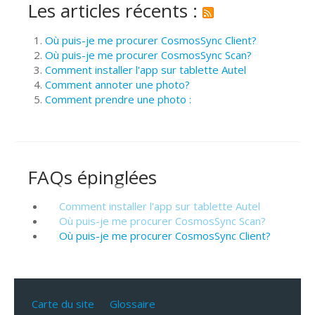
Les articles récents :
Où puis-je me procurer CosmosSync Client?
Où puis-je me procurer CosmosSync Scan?
Comment installer l'app sur tablette Autel
Comment annoter une photo?
Comment prendre une photo :
FAQs épinglées
Comment installer l'app sur tablette Autel
Où puis-je me procurer CosmosSync Scan?
Où puis-je me procurer CosmosSync Client?
Carte du site
Glossaire