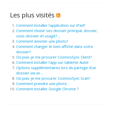
Les plus visités
Comment installer l'application sur iPad?
Comment choisir ses dossier principal, dossier,
sous-dossier et usagé? ...
Comment annoter une photo?
Comment changer le nom affiché dans votre
dossier?
Où puis-je me procurer CosmosSync Client?
Comment installer l'app sur tablette Autel
Options supplémentaires lors du partage d’un
dossier via un ...
Où puis-je me procurer CosmosSync Scan?
Comment prendre une photo :
Comment installer Google Chrome ?