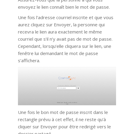
envoyez le lien connaît bien le mot de passe.
Une fois l’adresse courriel inscrite et que vous
aurez cliquez sur Envoyer, la personne qui
recevra le lien aura exactement le même
courriel que s’il n’y avait pas de mot de passe.
Cependant, lorsqu’elle cliquera sur le lien, une
fenêtre lui demandant le mot de passe
s’affichera.
Une fois le bon mot de passe inscrit dans le
rectangle prévu à cet effet, il ne reste qu’à
cliquer sur Envoyer pour être redirigé vers le
dossier partagé.