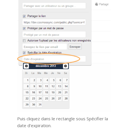
Puis cliquez dans le rectangle sous Spécifier la
date d’expiration.