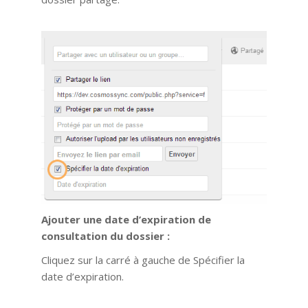
Ajouter une date d’expiration de
consultation du dossier :
Cliquez sur la carré à gauche de Spécifier la
date d’expiration.