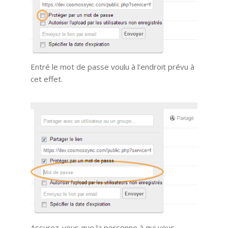
Entré le mot de passe voulu à l’endroit prévu à
cet effet.
Assurez-vous que la personne à qui vous