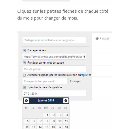
Cliquez sur les petites flèches de chaque côté
du mois pour changer de mois.