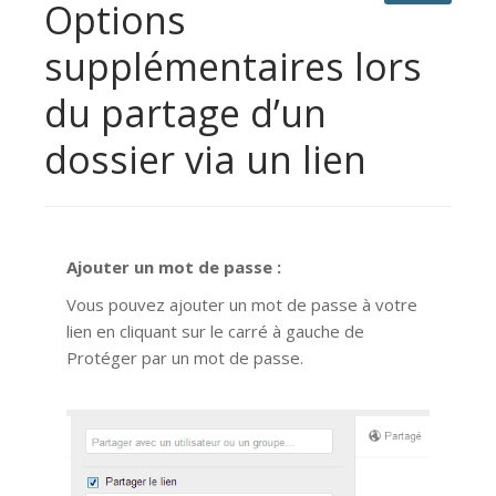
Options
supplémentaires lors
du partage d’un
dossier via un lien
Ajouter un mot de passe :
Vous pouvez ajouter un mot de passe à votre
lien en cliquant sur le carré à gauche de
Protéger par un mot de passe.