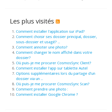
Les plus visités
Comment installer l'application sur iPad?
Comment choisir ses dossier principal, dossier,
sous-dossier et usagé? ...
Comment annoter une photo?
Comment changer le nom affiché dans votre
dossier?
Où puis-je me procurer CosmosSync Client?
Comment installer l'app sur tablette Autel
Options supplémentaires lors du partage d’un
dossier via un ...
Où puis-je me procurer CosmosSync Scan?
Comment prendre une photo :
Comment installer Google Chrome ?