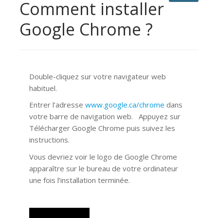
Comment installer
Google Chrome ?
Double-cliquez sur votre navigateur web
habituel.
Entrer l’adresse
www.google.ca/chrome
dans
votre barre de navigation web. Appuyez sur
Télécharger Google Chrome puis suivez les
instructions.
Vous devriez voir le logo de Google Chrome
apparaître sur le bureau de votre ordinateur
une fois l’installation terminée.