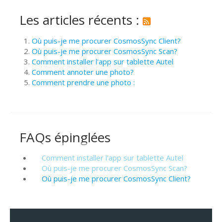
Les articles récents :
Où puis-je me procurer CosmosSync Client?
Où puis-je me procurer CosmosSync Scan?
Comment installer l'app sur tablette Autel
Comment annoter une photo?
Comment prendre une photo :
FAQs épinglées
Comment installer l'app sur tablette Autel
Où puis-je me procurer CosmosSync Scan?
Où puis-je me procurer CosmosSync Client?