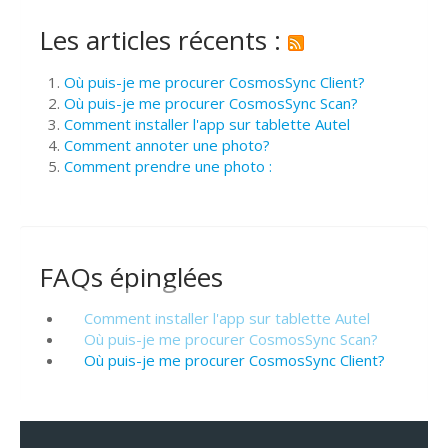
Les articles récents :
Où puis-je me procurer CosmosSync Client?
Où puis-je me procurer CosmosSync Scan?
Comment installer l'app sur tablette Autel
Comment annoter une photo?
Comment prendre une photo :
FAQs épinglées
Comment installer l'app sur tablette Autel
Où puis-je me procurer CosmosSync Scan?
Où puis-je me procurer CosmosSync Client?