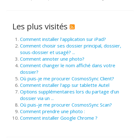
Les plus visités
Comment installer l'application sur iPad?
Comment choisir ses dossier principal, dossier,
sous-dossier et usagé? ...
Comment annoter une photo?
Comment changer le nom affiché dans votre
dossier?
Où puis-je me procurer CosmosSync Client?
Comment installer l'app sur tablette Autel
Options supplémentaires lors du partage d’un
dossier via un ...
Où puis-je me procurer CosmosSync Scan?
Comment prendre une photo :
Comment installer Google Chrome ?