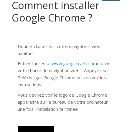
Comment installer
Google Chrome ?
Double-cliquez sur votre navigateur web
habituel.
Entrer l’adresse
www.google.ca/chrome
dans
votre barre de navigation web. Appuyez sur
Télécharger Google Chrome puis suivez les
instructions.
Vous devriez voir le logo de Google Chrome
apparaître sur le bureau de votre ordinateur
une fois l’installation terminée.