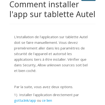
Comment installer
l'app sur tablette Autel
L'installation de l'application sur tablette Autel
doit se faire manuellement. Vous devez
premièrement aller dans les paramètres de
sécurité de l'appareil et autorisé les
applications tiers à être installer. Vérifier que
dans Security, Allow unknown sources soit bel
et bien coché.
Par la suite, vous avez deux options.
1) Installer l'application directement par
gotta.link/app
ou
ce lien