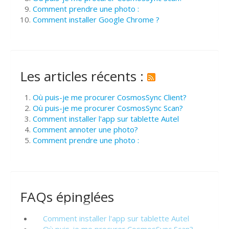
Comment prendre une photo :
Comment installer Google Chrome ?
Les articles récents :
Où puis-je me procurer CosmosSync Client?
Où puis-je me procurer CosmosSync Scan?
Comment installer l'app sur tablette Autel
Comment annoter une photo?
Comment prendre une photo :
FAQs épinglées
Comment installer l'app sur tablette Autel
Où puis-je me procurer CosmosSync Scan?