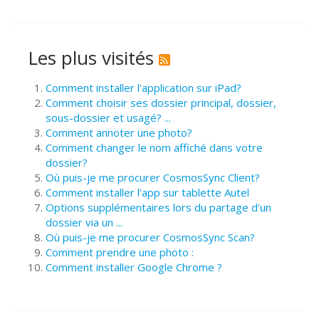
Les plus visités
Comment installer l'application sur iPad?
Comment choisir ses dossier principal, dossier,
sous-dossier et usagé? ...
Comment annoter une photo?
Comment changer le nom affiché dans votre
dossier?
Où puis-je me procurer CosmosSync Client?
Comment installer l'app sur tablette Autel
Options supplémentaires lors du partage d’un
dossier via un ...
Où puis-je me procurer CosmosSync Scan?
Comment prendre une photo :
Comment installer Google Chrome ?