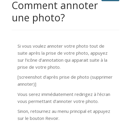
Comment annoter
une photo?
Si vous voulez annoter votre photo tout de
suite après la prise de votre photo, appuyez
sur l’icône d’annotation qui apparait suite à la
prise de votre photo.
[screenshot d’après prise de photo (supprimer
annoter)]
Vous serez immédiatement redirigez à l’écran
vous permettant d’annoter votre photo.
Sinon, retournez au menu principal et appuyez
sur le bouton Revoir.