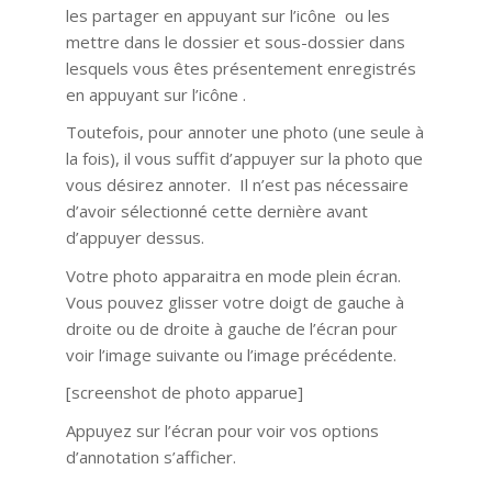
les partager en appuyant sur l’icône ou les
mettre dans le dossier et sous-dossier dans
lesquels vous êtes présentement enregistrés
en appuyant sur l’icône .
Toutefois, pour annoter une photo (une seule à
la fois), il vous suffit d’appuyer sur la photo que
vous désirez annoter. Il n’est pas nécessaire
d’avoir sélectionné cette dernière avant
d’appuyer dessus.
Votre photo apparaitra en mode plein écran.
Vous pouvez glisser votre doigt de gauche à
droite ou de droite à gauche de l’écran pour
voir l’image suivante ou l’image précédente.
[screenshot de photo apparue]
Appuyez sur l’écran pour voir vos options
d’annotation s’afficher.