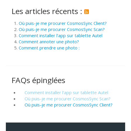
Les articles récents :
Où puis-je me procurer CosmosSync Client?
Où puis-je me procurer CosmosSync Scan?
Comment installer l'app sur tablette Autel
Comment annoter une photo?
Comment prendre une photo :
FAQs épinglées
Comment installer l'app sur tablette Autel
Où puis-je me procurer CosmosSync Scan?
Où puis-je me procurer CosmosSync Client?