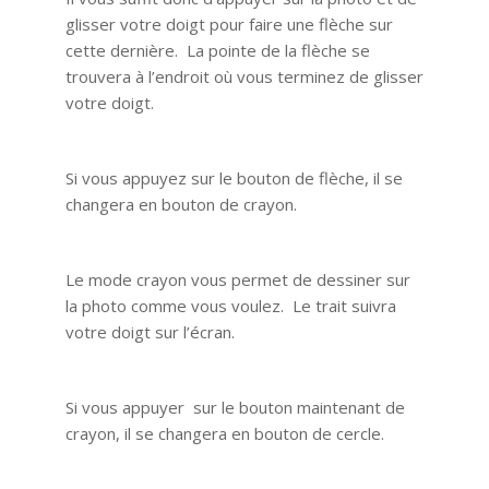
glisser votre doigt pour faire une flèche sur
cette dernière. La pointe de la flèche se
trouvera à l’endroit où vous terminez de glisser
votre doigt.
Si vous appuyez sur le bouton de flèche, il se
changera en bouton de crayon.
Le mode crayon vous permet de dessiner sur
la photo comme vous voulez. Le trait suivra
votre doigt sur l’écran.
Si vous appuyer sur le bouton maintenant de
crayon, il se changera en bouton de cercle.