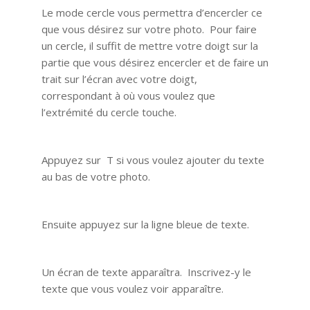
Le mode cercle vous permettra d’encercler ce
que vous désirez sur votre photo. Pour faire
un cercle, il suffit de mettre votre doigt sur la
partie que vous désirez encercler et de faire un
trait sur l’écran avec votre doigt,
correspondant à où vous voulez que
l’extrémité du cercle touche.
Appuyez sur T si vous voulez ajouter du texte
au bas de votre photo.
Ensuite appuyez sur la ligne bleue de texte.
Un écran de texte apparaîtra. Inscrivez-y le
texte que vous voulez voir apparaître.