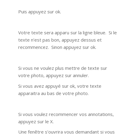
Puis appuyez sur ok.
Votre texte sera apparu sur la ligne bleue. Si le
texte n’est pas bon, appuyez dessus et
recommencez. Sinon appuyez sur ok.
Si vous ne voulez plus mettre de texte sur
votre photo, appuyez sur annuler.
Si vous avez appuyé sur ok, votre texte
apparaitra au bas de votre photo.
Si vous voulez recommencer vos annotations,
appuyez sur le X.
Une fenêtre s’ouvrira vous demandant si vous