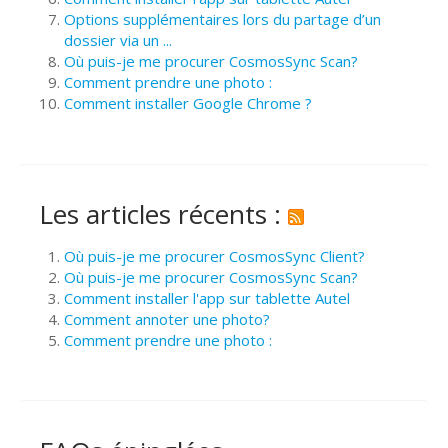
Options supplémentaires lors du partage d’un
dossier via un ...
Où puis-je me procurer CosmosSync Scan?
Comment prendre une photo :
Comment installer Google Chrome ?
Les articles récents :
Où puis-je me procurer CosmosSync Client?
Où puis-je me procurer CosmosSync Scan?
Comment installer l'app sur tablette Autel
Comment annoter une photo?
Comment prendre une photo :