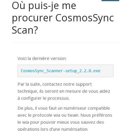
Où puis-je me
procurer CosmosSync
Scan?
Voici la dernière version:
CosmosSync_Scanner-setup_2.2.0.exe
Par la suite, contactez notre support
technique, ils seront en mesure de vous aidez
à configurer le processus.
De plus, il vous faut un numériseur compatible
avec le protocole wia ou twain. Nous préférons
le wia pour pouvoir mieux vous sauvez des
opérations lors d'une numérisation.