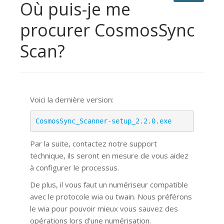
Où puis-je me
procurer CosmosSync
Scan?
Voici la dernière version:
CosmosSync_Scanner-setup_2.2.0.exe
Par la suite, contactez notre support
technique, ils seront en mesure de vous aidez
à configurer le processus.
De plus, il vous faut un numériseur compatible
avec le protocole wia ou twain. Nous préférons
le wia pour pouvoir mieux vous sauvez des
opérations lors d'une numérisation.