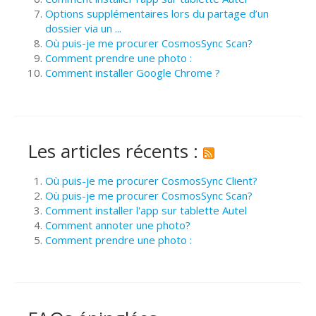
Options supplémentaires lors du partage d’un
dossier via un ...
Où puis-je me procurer CosmosSync Scan?
Comment prendre une photo :
Comment installer Google Chrome ?
Les articles récents :
Où puis-je me procurer CosmosSync Client?
Où puis-je me procurer CosmosSync Scan?
Comment installer l'app sur tablette Autel
Comment annoter une photo?
Comment prendre une photo :