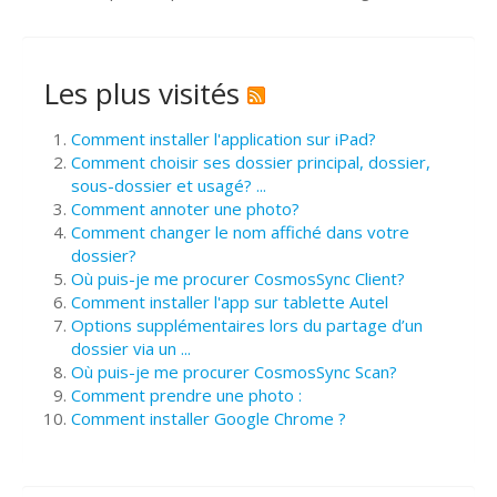
Les plus visités
Comment installer l'application sur iPad?
Comment choisir ses dossier principal, dossier,
sous-dossier et usagé? ...
Comment annoter une photo?
Comment changer le nom affiché dans votre
dossier?
Où puis-je me procurer CosmosSync Client?
Comment installer l'app sur tablette Autel
Options supplémentaires lors du partage d’un
dossier via un ...
Où puis-je me procurer CosmosSync Scan?
Comment prendre une photo :
Comment installer Google Chrome ?