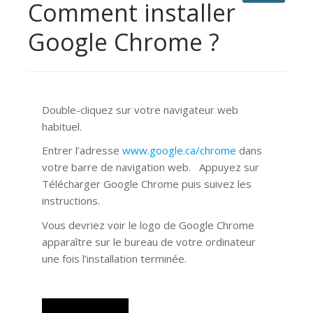
Comment installer
Google Chrome ?
Double-cliquez sur votre navigateur web
habituel.
Entrer l’adresse
www.google.ca/chrome
dans
votre barre de navigation web. Appuyez sur
Télécharger Google Chrome puis suivez les
instructions.
Vous devriez voir le logo de Google Chrome
apparaître sur le bureau de votre ordinateur
une fois l’installation terminée.