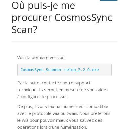
Où puis-je me
procurer CosmosSync
Scan?
Voici la dernière version:
CosmosSync_Scanner-setup_2.2.0.exe
Par la suite, contactez notre support
technique, ils seront en mesure de vous aidez
à configurer le processus.
De plus, il vous faut un numériseur compatible
avec le protocole wia ou twain. Nous préférons
le wia pour pouvoir mieux vous sauvez des
opérations lors d'une numérisation.