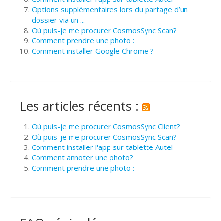
Options supplémentaires lors du partage d’un
dossier via un ...
Où puis-je me procurer CosmosSync Scan?
Comment prendre une photo :
Comment installer Google Chrome ?
Les articles récents :
Où puis-je me procurer CosmosSync Client?
Où puis-je me procurer CosmosSync Scan?
Comment installer l'app sur tablette Autel
Comment annoter une photo?
Comment prendre une photo :