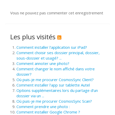
Vous ne pouvez pas commenter cet enregistrement
Les plus visités
Comment installer l'application sur iPad?
Comment choisir ses dossier principal, dossier,
sous-dossier et usagé? ...
Comment annoter une photo?
Comment changer le nom affiché dans votre
dossier?
Où puis-je me procurer CosmosSync Client?
Comment installer l'app sur tablette Autel
Options supplémentaires lors du partage d’un
dossier via un ...
Où puis-je me procurer CosmosSync Scan?
Comment prendre une photo :
Comment installer Google Chrome ?