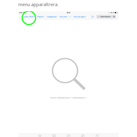
menu apparaîtrera.