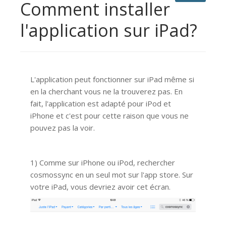
Comment installer
l'application sur iPad?
L'application peut fonctionner sur iPad même si
en la cherchant vous ne la trouverez pas. En
fait, l'application est adapté pour iPod et
iPhone et c'est pour cette raison que vous ne
pouvez pas la voir.
1) Comme sur iPhone ou iPod, rechercher
cosmossync en un seul mot sur l'app store. Sur
votre iPad, vous devriez avoir cet écran.