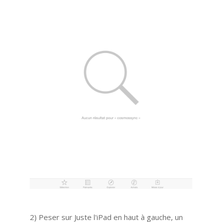
2) Peser sur Juste l'iPad en haut à gauche, un