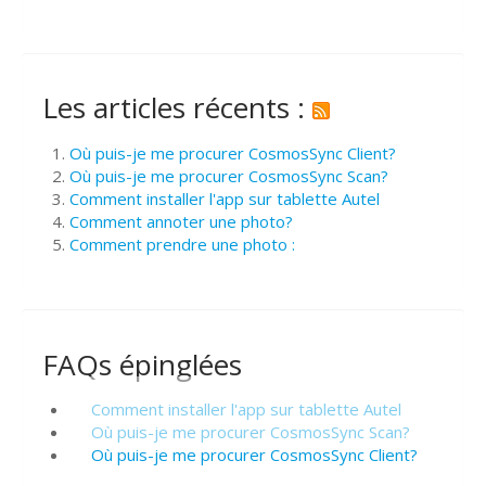
Les articles récents :
Où puis-je me procurer CosmosSync Client?
Où puis-je me procurer CosmosSync Scan?
Comment installer l'app sur tablette Autel
Comment annoter une photo?
Comment prendre une photo :
FAQs épinglées
Comment installer l'app sur tablette Autel
Où puis-je me procurer CosmosSync Scan?
Où puis-je me procurer CosmosSync Client?