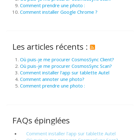
Comment prendre une photo :
Comment installer Google Chrome ?
Les articles récents :
Où puis-je me procurer CosmosSync Client?
Où puis-je me procurer CosmosSync Scan?
Comment installer l'app sur tablette Autel
Comment annoter une photo?
Comment prendre une photo :
FAQs épinglées
Comment installer l'app sur tablette Autel
Où puis-je me procurer CosmosSync Scan?