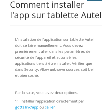
Comment installer
l'app sur tablette Autel
L'installation de l'application sur tablette Autel
doit se faire manuellement. Vous devez
premièrement aller dans les paramètres de
sécurité de l'appareil et autorisé les
applications tiers à être installer. Vérifier que
dans Security, Allow unknown sources soit bel
et bien coché.
Par la suite, vous avez deux options.
1) Installer l'application directement par
gotta.link/app
ou
ce lien