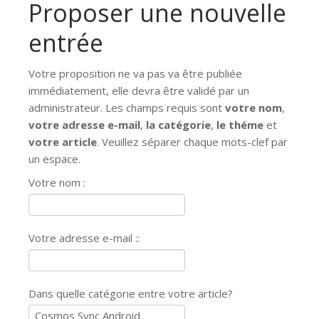
Proposer une nouvelle
entrée
Votre proposition ne va pas va être publiée
immédiatement, elle devra être validé par un
administrateur. Les champs requis sont
votre nom
,
votre adresse e-mail
,
la catégorie
,
le théme
et
votre article
. Veuillez séparer chaque mots-clef par
un espace.
Votre nom :
Votre adresse e-mail ::
Dans quelle catégorie entre votre article?