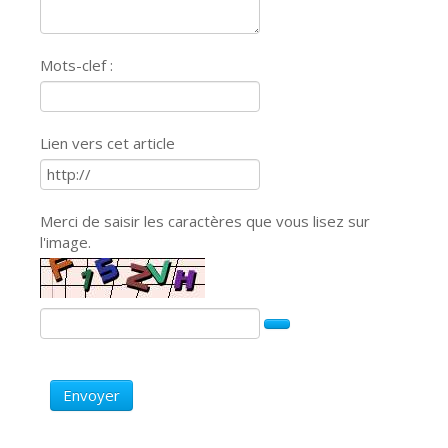
Mots-clef :
Lien vers cet article
Merci de saisir les caractères que vous lisez sur
l'image.
Envoyer