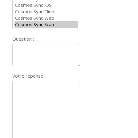
Question :
Votre réponse :