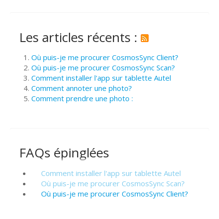
Les articles récents :
Où puis-je me procurer CosmosSync Client?
Où puis-je me procurer CosmosSync Scan?
Comment installer l'app sur tablette Autel
Comment annoter une photo?
Comment prendre une photo :
FAQs épinglées
Comment installer l'app sur tablette Autel
Où puis-je me procurer CosmosSync Scan?
Où puis-je me procurer CosmosSync Client?