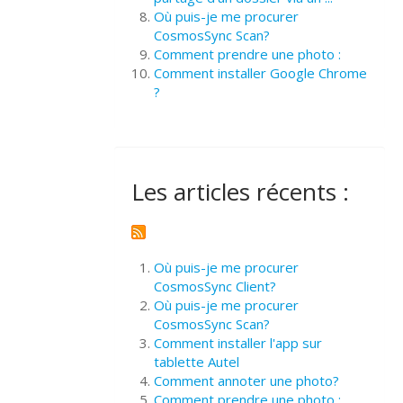
Où puis-je me procurer
CosmosSync Scan?
Comment prendre une photo :
Comment installer Google Chrome
?
Les articles récents :
Où puis-je me procurer
CosmosSync Client?
Où puis-je me procurer
CosmosSync Scan?
Comment installer l'app sur
tablette Autel
Comment annoter une photo?
Comment prendre une photo :