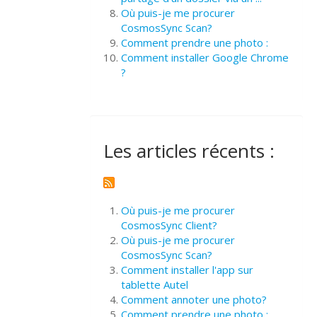
Où puis-je me procurer
CosmosSync Scan?
Comment prendre une photo :
Comment installer Google Chrome
?
Les articles récents :
Où puis-je me procurer
CosmosSync Client?
Où puis-je me procurer
CosmosSync Scan?
Comment installer l'app sur
tablette Autel
Comment annoter une photo?
Comment prendre une photo :