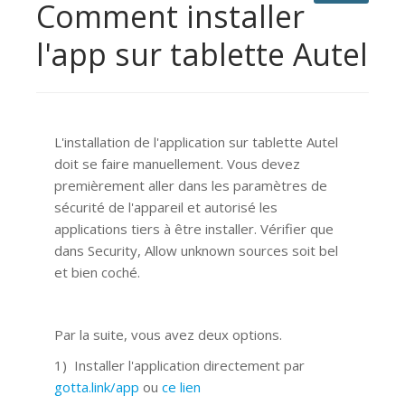
Comment installer
l'app sur tablette Autel
L'installation de l'application sur tablette Autel
doit se faire manuellement. Vous devez
premièrement aller dans les paramètres de
sécurité de l'appareil et autorisé les
applications tiers à être installer. Vérifier que
dans Security, Allow unknown sources soit bel
et bien coché.
Par la suite, vous avez deux options.
1) Installer l'application directement par
gotta.link/app
ou
ce lien