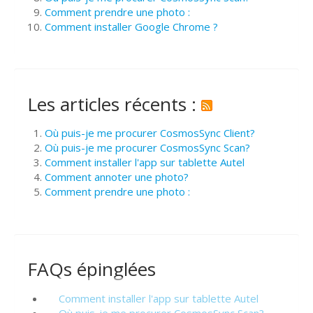
Comment prendre une photo :
Comment installer Google Chrome ?
Les articles récents :
Où puis-je me procurer CosmosSync Client?
Où puis-je me procurer CosmosSync Scan?
Comment installer l'app sur tablette Autel
Comment annoter une photo?
Comment prendre une photo :
FAQs épinglées
Comment installer l'app sur tablette Autel
Où puis-je me procurer CosmosSync Scan?